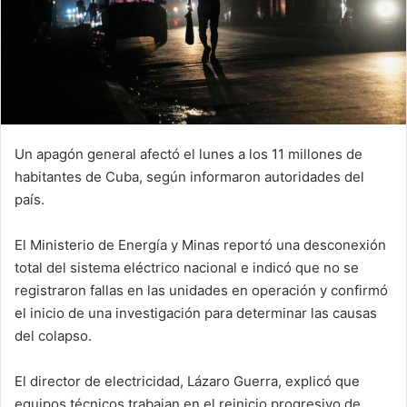
Un apagón general afectó el lunes a los 11 millones de
habitantes de Cuba, según informaron autoridades del
país.
El Ministerio de Energía y Minas reportó una desconexión
total del sistema eléctrico nacional e indicó que no se
registraron fallas en las unidades en operación y confirmó
el inicio de una investigación para determinar las causas
del colapso.
El director de electricidad, Lázaro Guerra, explicó que
equipos técnicos trabajan en el reinicio progresivo de