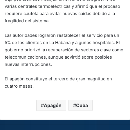
varias centrales termoeléctricas y afirmó que el proceso
requiere cautela para evitar nuevas caídas debido a la
fragilidad del sistema.
Las autoridades lograron restablecer el servicio para un
5% de los clientes en La Habana y algunos hospitales. El
gobierno priorizó la recuperación de sectores clave como
telecomunicaciones, aunque advirtió sobre posibles
nuevas interrupciones.
El apagón constituye el tercero de gran magnitud en
cuatro meses.
Apagón
Cuba