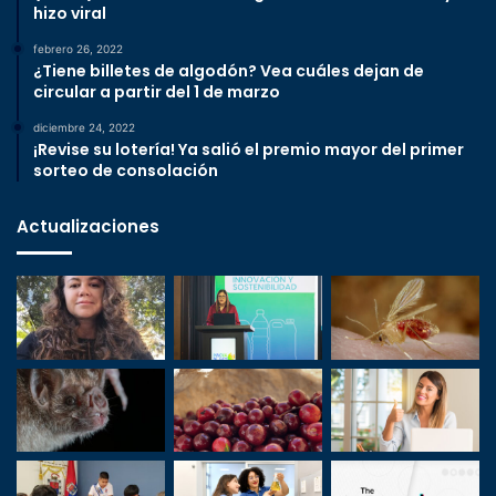
hizo viral
febrero 26, 2022
¿Tiene billetes de algodón? Vea cuáles dejan de
circular a partir del 1 de marzo
diciembre 24, 2022
¡Revise su lotería! Ya salió el premio mayor del primer
sorteo de consolación
Actualizaciones