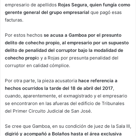
empresario de apellidos
Rojas Segura, quien fungía como
gerente general del grupo empresarial
que pagó esas
facturas.
Por estos hechos
se acusa a Gamboa por el presunto
delito de cohecho propio, al empresario por un supuesto
delito de penalidad del corruptor bajo la modalidad de
cohecho propi
o y a Rojas por presunta penalidad del
corruptor en calidad cómplice.
Por otra parte, la pieza acusatoria
hace referencia a
hechos ocurridos la tarde del 18 de abril del 2017
,
cuando, aparentemente, el exmagistrado y el empresario
se encontraron en las afueras del edificio de Tribunales
del Primer Circuito Judicial de San José.
Se cree que Gamboa, en su condición de juez de la Sala III,
digirió y acompañó a Bolaños hasta el área exclusiva