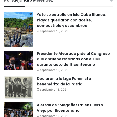
Por Alejandro Melendez
Yate se estrella en Isla Cabo Blanco:
Playas quedaron con aceite,
combustible y escombros
septiembre 15, 2021
Presidente Alvarado pide al Congreso
que apruebe reformas con el FMI
durante acto del Bicentenario
septiembre 15, 2021
Declaran a la Liga Feminista
benemérita de la Patria
septiembre 15, 2021
Alertan de “Megafiesta” en Puerto
Viejo por Bicentenario
septiembre 15, 2021