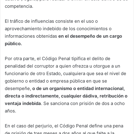
competencia.
El tráfico de influencias consiste en el uso o
aprovechamiento indebido de los conocimientos o
informaciones obtenidas
en el desempeño de un cargo
público.
Por otra parte, el Código Penal tipifica el delito de
penalidad del corruptor a quien ofrezca u otorgue a un
funcionario de otro Estado, cualquiera que sea el nivel de
gobierno o entidad o empresa pública en que se
desempeñe,
o de un organismo o entidad internacional,
directa o indirectamente, cualquier dádiva, retribución o
ventaja indebida
. Se sanciona con prisión de dos a ocho
años.
En el caso del perjurio, el Código Penal define una pena
de prisión de tres meses a dos años al que falte a la