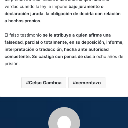
verdad cuando la ley le impone
bajo juramento o
declaración jurada, la obligación de decirla con relación
a hechos propios.
El falso testimonio
se le atribuye a quien afirme una
falsedad, parcial o totalmente, en su deposición, informe,
interpretación o traducción, hecha ante autoridad
competente. Se castiga con penas de dos a
ocho años de
prisión.
Celso Gamboa
cementazo