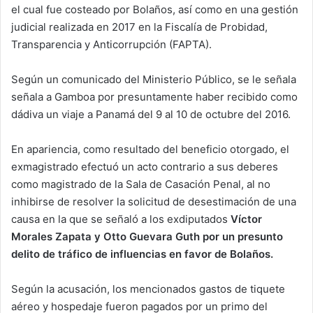
el cual fue costeado por Bolaños, así como en una gestión
judicial realizada en 2017 en la Fiscalía de Probidad,
Transparencia y Anticorrupción (FAPTA).
Según un comunicado del Ministerio Público, se le señala
señala a Gamboa por presuntamente haber recibido como
dádiva un viaje a Panamá del 9 al 10 de octubre del 2016.
En apariencia, como resultado del beneficio otorgado, el
exmagistrado efectuó un acto contrario a sus deberes
como magistrado de la Sala de Casación Penal, al no
inhibirse de resolver la solicitud de desestimación de una
causa en la que se señaló a los exdiputados
Víctor
Morales Zapata y Otto Guevara Guth por un presunto
delito de tráfico de influencias en favor de Bolaños.
Según la acusación, los mencionados gastos de tiquete
aéreo y hospedaje fueron pagados por un primo del