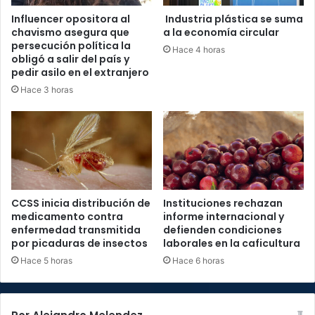
Influencer opositora al
Industria plástica se suma
chavismo asegura que
a la economía circular
persecución política la
Hace 4 horas
obligó a salir del país y
pedir asilo en el extranjero
Hace 3 horas
CCSS inicia distribución de
Instituciones rechazan
medicamento contra
informe internacional y
enfermedad transmitida
defienden condiciones
por picaduras de insectos
laborales en la caficultura
Hace 5 horas
Hace 6 horas