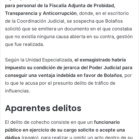
para personal de la Fiscalía Adjunta de Probidad,
Transparencia y Anticorrupción
, donde, en el escritorio
de la Coordinación Judicial, se sospecha que Bolaños
solicitó que se emitiera un documento en el que constaba
que no existía ninguna causa abierta en su contra, gestión
que fue realizada.
Según la Unidad Especializada,
el exmagistrado habría
impuesto su condición de jerarca del Poder Judicial para
conseguir una ventaja indebida en favor de Bolaños
, por
lo que le acusa por el presunto delito de tráfico de
influencias.
Aparentes delitos
El delito de cohecho consiste en que un
funcionario
público en ejercicio de su cargo solicite o acepte una
dádiva
(regalo), para realizar u omitir un acto dentro de su