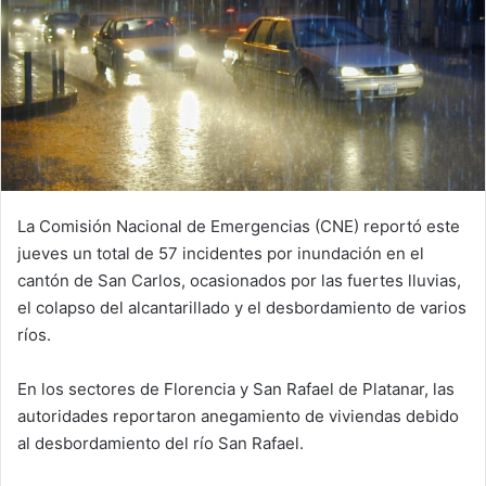
La Comisión Nacional de Emergencias (CNE) reportó este
jueves un total de 57 incidentes por inundación en el
cantón de San Carlos, ocasionados por las fuertes lluvias,
el colapso del alcantarillado y el desbordamiento de varios
ríos.
En los sectores de Florencia y San Rafael de Platanar, las
autoridades reportaron anegamiento de viviendas debido
al desbordamiento del río San Rafael.