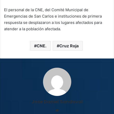
El personal de la CNE, del Comité Municipal de
Emergencias de San Carlos e instituciones de primera
respuesta se desplazaron a los lugares afectados para
atender a la población afectada.
CNE.
Cruz Roja
Jose Daniel Sandoval
Sitio