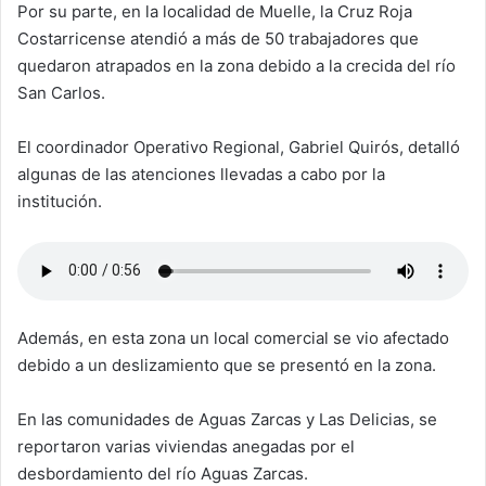
Por su parte, en la localidad de Muelle, la Cruz Roja
Costarricense atendió a más de 50 trabajadores que
quedaron atrapados en la zona debido a la crecida del río
San Carlos.
El coordinador Operativo Regional, Gabriel Quirós, detalló
algunas de las atenciones llevadas a cabo por la
institución.
Además, en esta zona un local comercial se vio afectado
debido a un deslizamiento que se presentó en la zona.
En las comunidades de Aguas Zarcas y Las Delicias, se
reportaron varias viviendas anegadas por el
desbordamiento del río Aguas Zarcas.