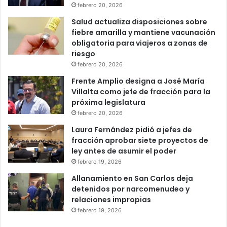
febrero 20, 2026
Salud actualiza disposiciones sobre
fiebre amarilla y mantiene vacunación
obligatoria para viajeros a zonas de
riesgo
febrero 20, 2026
Frente Amplio designa a José María
Villalta como jefe de fracción para la
próxima legislatura
febrero 20, 2026
Laura Fernández pidió a jefes de
fracción aprobar siete proyectos de
ley antes de asumir el poder
febrero 19, 2026
Allanamiento en San Carlos deja
detenidos por narcomenudeo y
relaciones impropias
febrero 19, 2026