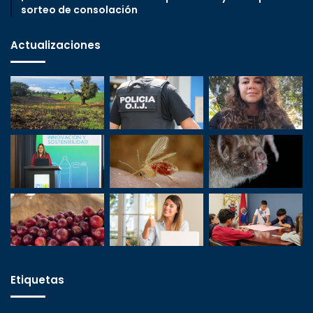
sorteo de consolación
Actualizaciones
Etiquetas