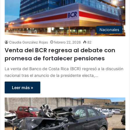
Nacionales
Claudia González Rojas
febrero 22, 2026
82
Venta del BCR regresa al debate con
promesa de fortalecer pensiones
La venta del Banco de Costa Rica (BCR) regresó a la discusión
nacional tras el anuncio de la presidente electa,…
Leer más »