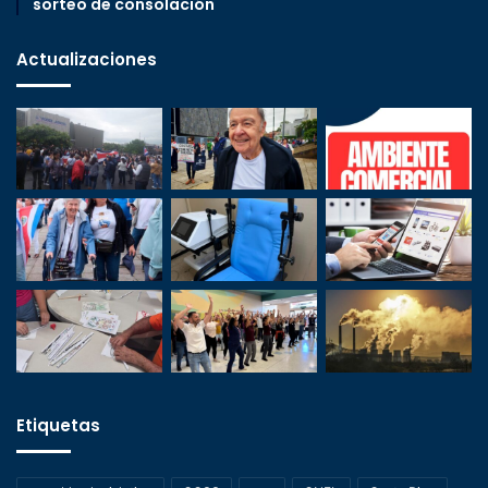
sorteo de consolación
Actualizaciones
Etiquetas