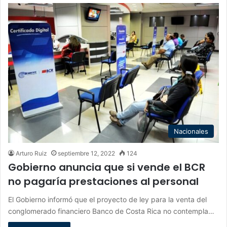
Nacionales
Arturo Ruiz
septiembre 12, 2022
124
Gobierno anuncia que si vende el BCR
no pagaría prestaciones al personal
El Gobierno informó que el proyecto de ley para la venta del
conglomerado financiero Banco de Costa Rica no contempla…