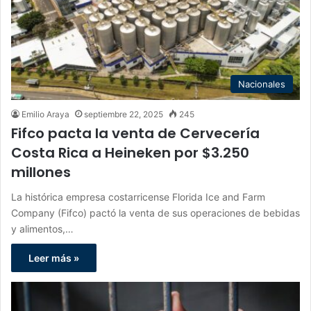
Nacionales
Emilio Araya
septiembre 22, 2025
245
Fifco pacta la venta de Cervecería
Costa Rica a Heineken por $3.250
millones
La histórica empresa costarricense Florida Ice and Farm
Company (Fifco) pactó la venta de sus operaciones de bebidas
y alimentos,…
Leer más »