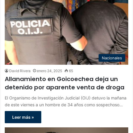
Nacionales
David Rivera
enero 24, 2025
65
Allanamiento en Goicoechea deja un
detenido por aparente venta de droga
El Organismo de Investigación Judicial (OIJ) detuvo la mañana
de este viernes a un hombre de 34 años como sospechoso…
Leer más »