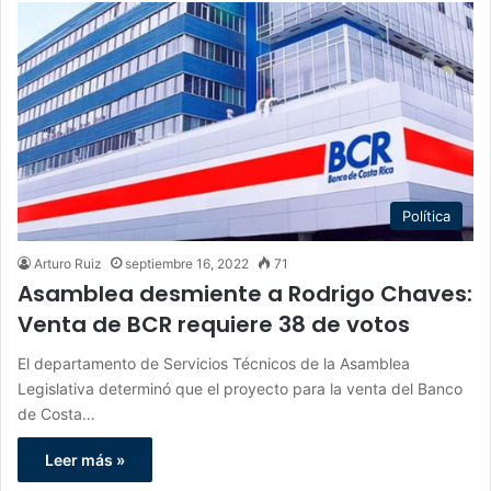
Política
Arturo Ruiz
septiembre 16, 2022
71
Asamblea desmiente a Rodrigo Chaves:
Venta de BCR requiere 38 de votos
El departamento de Servicios Técnicos de la Asamblea
Legislativa determinó que el proyecto para la venta del Banco
de Costa…
Leer más »