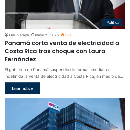
Política
Emilio Araya
mayo 21, 2026
627
Panamá corta venta de electricidad a
Costa Rica tras choque con Laura
Fernández
El gobierno de Panamá suspendió de forma inmediata e
indefinida la venta de electricidad a Costa Rica, en medio de…
Leer más »