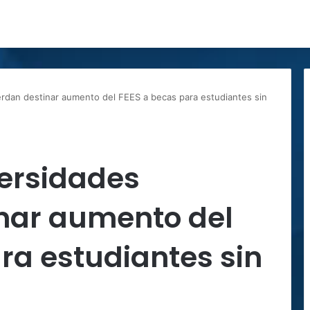
rdan destinar aumento del FEES a becas para estudiantes sin
versidades
nar aumento del
ra estudiantes sin