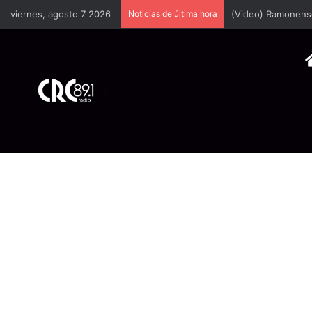
viernes, agosto 7 2026
Noticias de última hora