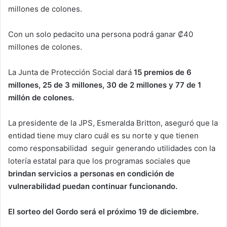
millones de colones.
Con un solo pedacito una persona podrá ganar ₡40
millones de colones.
La Junta de Protección Social dará
15 premios de 6
millones, 25 de 3 millones, 30 de 2 millones y 77 de 1
millón de colones.
La presidente de la JPS, Esmeralda Britton, aseguró que la
entidad tiene muy claro cuál es su norte y que tienen
como responsabilidad seguir generando utilidades con la
lotería estatal para que los programas sociales que
brindan servicios a personas en condición de
vulnerabilidad puedan continuar funcionando.
El sorteo del Gordo será el próximo 19 de diciembre.