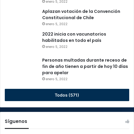
enero 5, 2022
Aplazan votación de la Convención
Constitucional de Chile
enero 5, 2022
2022 inicia con vacunatorios
habilitados en todo el país
enero 5, 2022
Personas multadas durante receso de
fin de año tienen a partir de hoy 10 días
para apelar
enero 5, 2022
Todos (571)
Síguenos