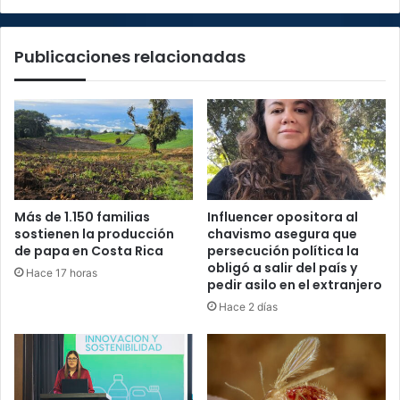
Publicaciones relacionadas
Más de 1.150 familias
Influencer opositora al
sostienen la producción
chavismo asegura que
de papa en Costa Rica
persecución política la
obligó a salir del país y
Hace 17 horas
pedir asilo en el extranjero
Hace 2 días