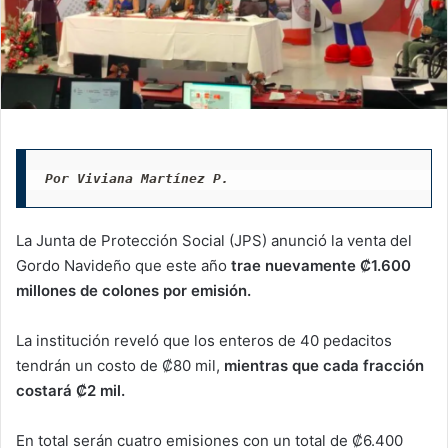
Por Viviana Martínez P. 
La Junta de Protección Social (JPS) anunció la venta del
Gordo Navideño que este año
trae nuevamente ₡1.600
millones de colones por emisión.
La institución reveló que los enteros de 40 pedacitos
tendrán un costo de ₡80 mil,
mientras que cada fracción
costará ₡2 mil.
En total serán cuatro emisiones con un total de ₡6.400