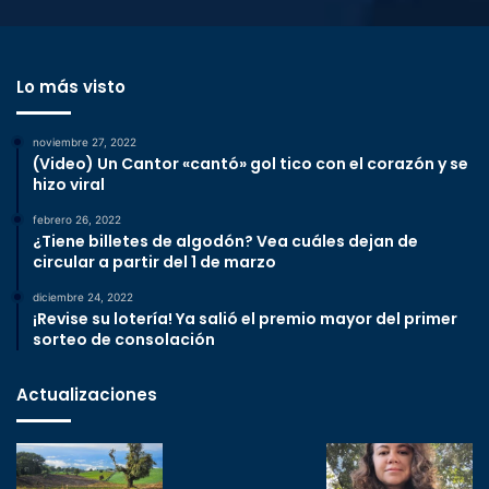
Lo más visto
noviembre 27, 2022
(Video) Un Cantor «cantó» gol tico con el corazón y se
hizo viral
febrero 26, 2022
¿Tiene billetes de algodón? Vea cuáles dejan de
circular a partir del 1 de marzo
diciembre 24, 2022
¡Revise su lotería! Ya salió el premio mayor del primer
sorteo de consolación
Actualizaciones