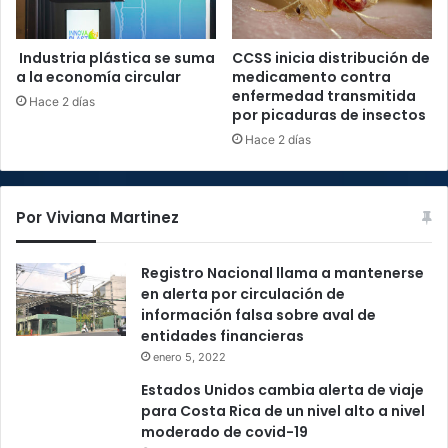
Industria plástica se suma
CCSS inicia distribución de
a la economía circular
medicamento contra
enfermedad transmitida
Hace 2 días
por picaduras de insectos
Hace 2 días
Por Viviana Martinez
Registro Nacional llama a mantenerse
en alerta por circulación de
información falsa sobre aval de
entidades financieras
enero 5, 2022
Estados Unidos cambia alerta de viaje
para Costa Rica de un nivel alto a nivel
moderado de covid-19