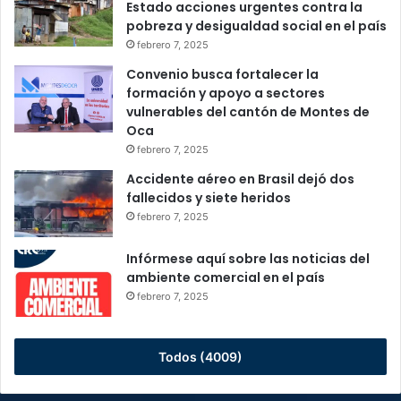
Estado acciones urgentes contra la
pobreza y desigualdad social en el país
febrero 7, 2025
Convenio busca fortalecer la
formación y apoyo a sectores
vulnerables del cantón de Montes de
Oca
febrero 7, 2025
Accidente aéreo en Brasil dejó dos
fallecidos y siete heridos
febrero 7, 2025
Infórmese aquí sobre las noticias del
ambiente comercial en el país
febrero 7, 2025
Todos (4009)