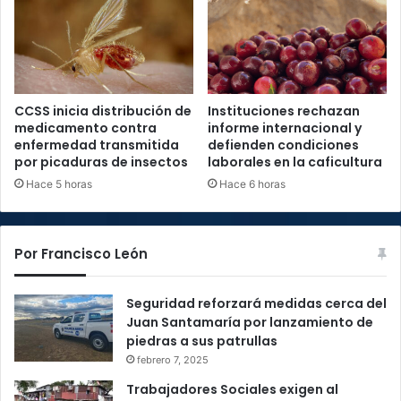
CCSS inicia distribución de
Instituciones rechazan
medicamento contra
informe internacional y
enfermedad transmitida
defienden condiciones
por picaduras de insectos
laborales en la caficultura
Hace 5 horas
Hace 6 horas
Por Francisco León
Seguridad reforzará medidas cerca del
Juan Santamaría por lanzamiento de
piedras a sus patrullas
febrero 7, 2025
Trabajadores Sociales exigen al