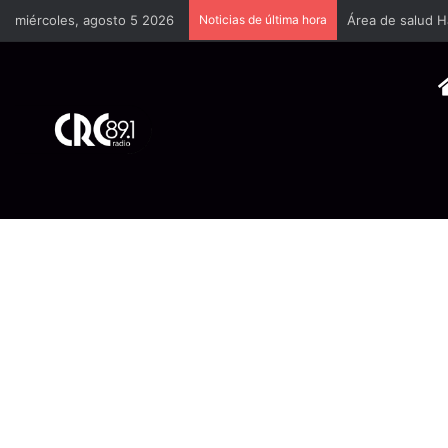
miércoles, agosto 5 2026
Noticias de última hora