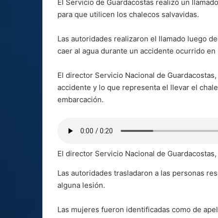
El Servicio de Guardacostas realizó un llamado
para que utilicen los chalecos salvavidas.
Las autoridades realizaron el llamado luego d
caer al agua durante un accidente ocurrido en G
El director Servicio Nacional de Guardacostas, 
accidente y lo que representa el llevar el chal
embarcación.
El director Servicio Nacional de Guardacostas, 
Las autoridades trasladaron a las personas res
alguna lesión.
Las mujeres fueron identificadas como de ape