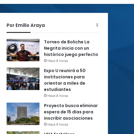
Por Emilio Araya
Torneo de Boliche La
Negrita inicia con un
histórico juego perfecto
Hace 8 horas
Expo U reunirá a 50
instituciones para
orientar a miles de
estudiantes
Hace 8 horas
Proyecto busca eliminar
espera de 15 días para
inscribir asociaciones
Hace 9 horas