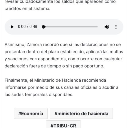
revisar cuidadosamente los saldos que aparecen como
créditos en el sistema.
Asimismo, Zamora recordó que si las declaraciones no se
presentan dentro del plazo establecido, aplicará las multas
y sanciones correspondientes, como ocurre con cualquier
declaración fuera de tiempo o sin pago oportuno.
Finalmente, el Ministerio de Hacienda recomienda
informarse por medio de sus canales oficiales o acudir a
las sedes temporales disponibles.
Economía
ministerio de hacienda
TRIBU-CR