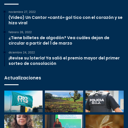
noviembre 27, 2022
(Video) Un Cantor «cantó» gol tico con el corazón y se
hizo viral
febrero 26, 2022
¿Tiene billetes de algodón? Vea cuáles dejan de
circular a partir del 1 de marzo
diciembre 24, 2022
¡Revise su lotería! Ya salió el premio mayor del primer
sorteo de consolación
Actualizaciones