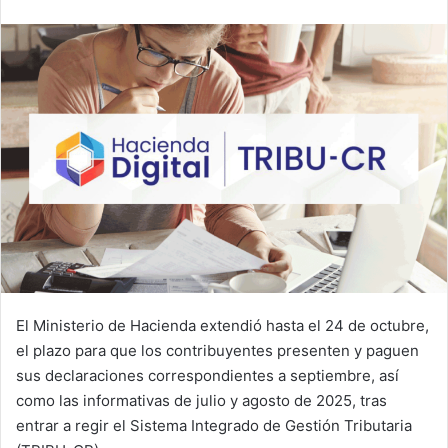
email
El Ministerio de Hacienda extendió hasta el 24 de octubre,
el plazo para que los contribuyentes presenten y paguen
sus declaraciones correspondientes a septiembre, así
como las informativas de julio y agosto de 2025, tras
entrar a regir el Sistema Integrado de Gestión Tributaria