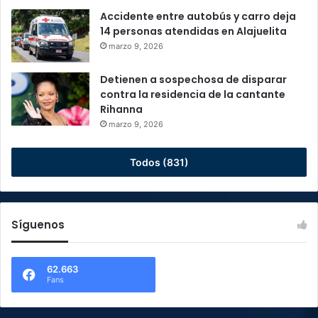
Accidente entre autobús y carro deja
14 personas atendidas en Alajuelita
marzo 9, 2026
Detienen a sospechosa de disparar
contra la residencia de la cantante
Rihanna
marzo 9, 2026
Todos (831)
Síguenos
62.663
Fans