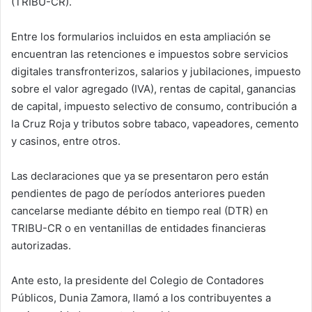
(TRIBU-CR).
Entre los formularios incluidos en esta ampliación se
encuentran las retenciones e impuestos sobre servicios
digitales transfronterizos, salarios y jubilaciones, impuesto
sobre el valor agregado (IVA), rentas de capital, ganancias
de capital, impuesto selectivo de consumo, contribución a
la Cruz Roja y tributos sobre tabaco, vapeadores, cemento
y casinos, entre otros.
Las declaraciones que ya se presentaron pero están
pendientes de pago de períodos anteriores pueden
cancelarse mediante débito en tiempo real (DTR) en
TRIBU-CR o en ventanillas de entidades financieras
autorizadas.
Ante esto, la presidente del Colegio de Contadores
Públicos, Dunia Zamora, llamó a los contribuyentes a