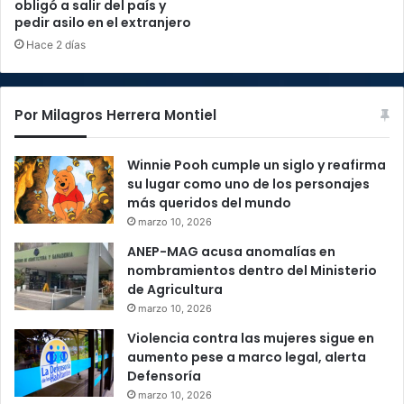
obligó a salir del país y
pedir asilo en el extranjero
Hace 2 días
Por Milagros Herrera Montiel
Winnie Pooh cumple un siglo y reafirma
su lugar como uno de los personajes
más queridos del mundo
marzo 10, 2026
ANEP-MAG acusa anomalías en
nombramientos dentro del Ministerio
de Agricultura
marzo 10, 2026
Violencia contra las mujeres sigue en
aumento pese a marco legal, alerta
Defensoría
marzo 10, 2026