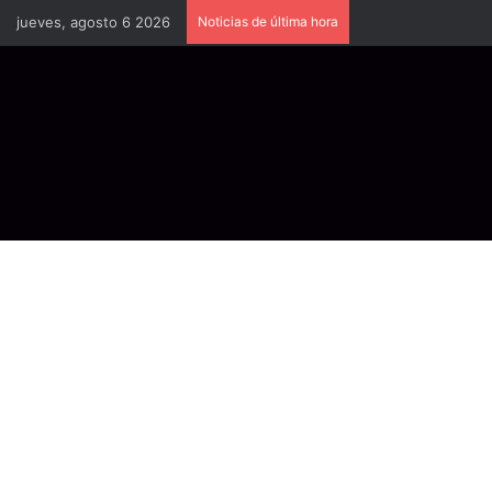
jueves, agosto 6 2026
Noticias de última hora