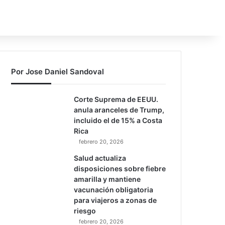
Por Jose Daniel Sandoval
Corte Suprema de EEUU.
anula aranceles de Trump,
incluido el de 15% a Costa
Rica
febrero 20, 2026
Salud actualiza
disposiciones sobre fiebre
amarilla y mantiene
vacunación obligatoria
para viajeros a zonas de
riesgo
febrero 20, 2026