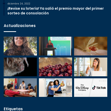
diciembre 24, 2022
¡Revise su lotería! Ya salió el premio mayor del primer
sorteo de consolación
Actualizaciones
Etiquetas