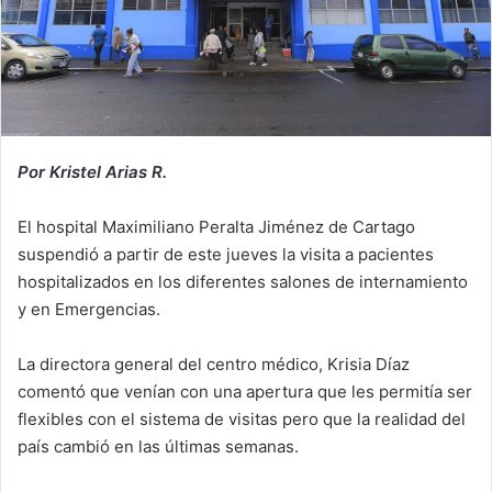
Por Kristel Arias R.
El hospital Maximiliano Peralta Jiménez de Cartago
suspendió a partir de este jueves la visita a pacientes
hospitalizados en los diferentes salones de internamiento
y en Emergencias.
La directora general del centro médico, Krisia Díaz
comentó que venían con una apertura que les permitía ser
flexibles con el sistema de visitas pero que la realidad del
país cambió en las últimas semanas.