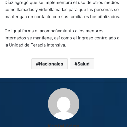
Díaz agregó que se implementará el uso de otros medios
como llamadas y videollamadas para que las personas se
mantengan en contacto con sus familiares hospitalizados.
De igual forma el acompañamiento a los menores
internados se mantiene, así como el ingreso controlado a
la Unidad de Terapia Intensiva.
Nacionales
Salud
Kristel Arias