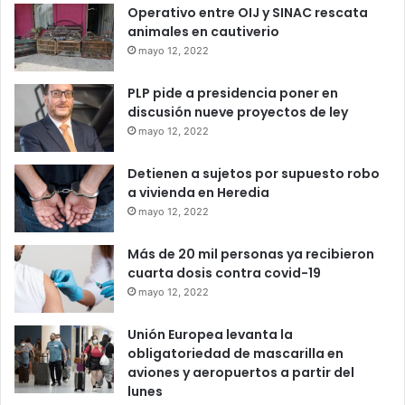
Operativo entre OIJ y SINAC rescata
animales en cautiverio
mayo 12, 2022
PLP pide a presidencia poner en
discusión nueve proyectos de ley
mayo 12, 2022
Detienen a sujetos por supuesto robo
a vivienda en Heredia
mayo 12, 2022
Más de 20 mil personas ya recibieron
cuarta dosis contra covid-19
mayo 12, 2022
Unión Europea levanta la
obligatoriedad de mascarilla en
aviones y aeropuertos a partir del
lunes