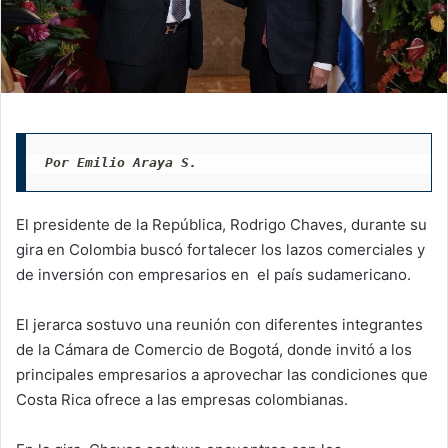
Por Emilio Araya S.
El presidente de la República, Rodrigo Chaves, durante su
gira en Colombia buscó fortalecer los lazos comerciales y
de inversión con empresarios en el país sudamericano.
El jerarca sostuvo una reunión con diferentes integrantes
de la Cámara de Comercio de Bogotá, donde invitó a los
principales empresarios a aprovechar las condiciones que
Costa Rica ofrece a las empresas colombianas.