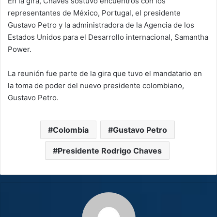
En la gira, Chaves sostuvo encuentros con los
representantes de México, Portugal, el presidente
Gustavo Petro y la administradora de la Agencia de los
Estados Unidos para el Desarrollo internacional, Samantha
Power.
La reunión fue parte de la gira que tuvo el mandatario en
la toma de poder del nuevo presidente colombiano,
Gustavo Petro.
Colombia
Gustavo Petro
Presidente Rodrigo Chaves