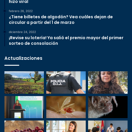
hizo viral
febrero 26, 2022
¿Tiene billetes de algodón? Vea cuáles dejan de
circular a partir del 1 de marzo
diciembre 24, 2022
¡Revise su lotería! Ya salió el premio mayor del primer
sorteo de consolación
Actualizaciones