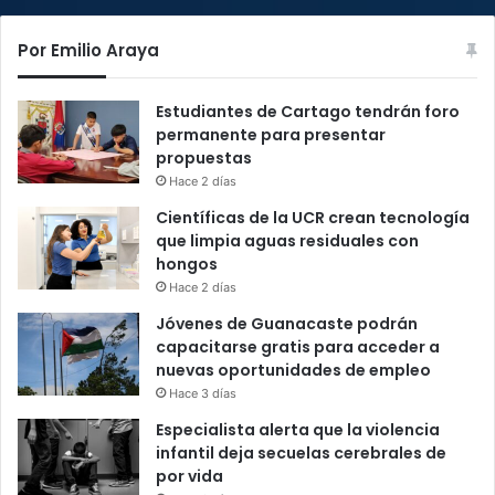
Por Emilio Araya
Estudiantes de Cartago tendrán foro
permanente para presentar
propuestas
Hace 2 días
Científicas de la UCR crean tecnología
que limpia aguas residuales con
hongos
Hace 2 días
Jóvenes de Guanacaste podrán
capacitarse gratis para acceder a
nuevas oportunidades de empleo
Hace 3 días
Especialista alerta que la violencia
infantil deja secuelas cerebrales de
por vida