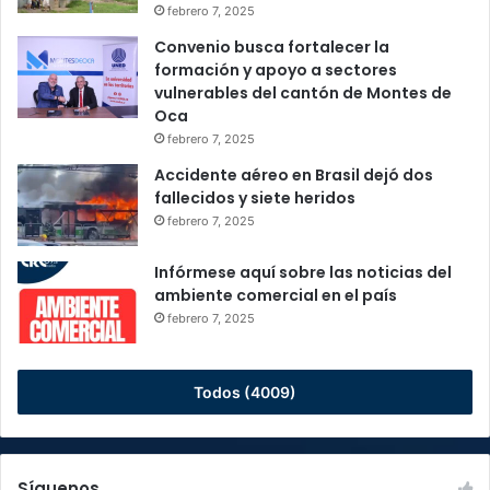
febrero 7, 2025
Convenio busca fortalecer la
formación y apoyo a sectores
vulnerables del cantón de Montes de
Oca
febrero 7, 2025
Accidente aéreo en Brasil dejó dos
fallecidos y siete heridos
febrero 7, 2025
Infórmese aquí sobre las noticias del
ambiente comercial en el país
febrero 7, 2025
Todos (4009)
Síguenos