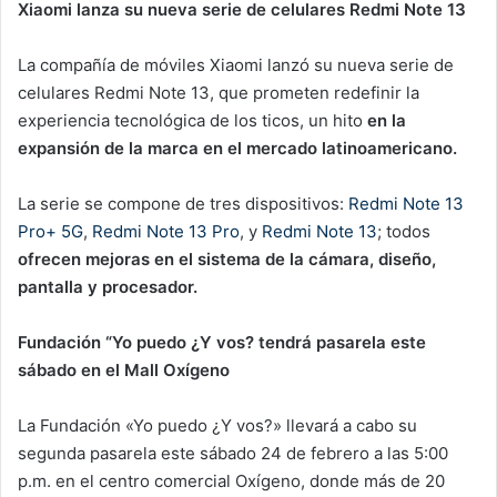
Xiaomi lanza su nueva serie de celulares Redmi Note 13
La compañía de móviles Xiaomi lanzó su nueva serie de
celulares Redmi Note 13, que prometen redefinir la
experiencia tecnológica de los ticos, un hito
en la
expansión de la marca en el mercado latinoamericano.
La serie se compone de tres dispositivos:
Redmi Note 13
Pro+ 5G
,
Redmi Note 13 Pro
, y
Redmi Note 13
; todos
ofrecen mejoras en el sistema de la cámara, diseño,
pantalla y procesador.
Fundación “Yo puedo ¿Y vos? tendrá pasarela este
sábado en el Mall Oxígeno
La Fundación «Yo puedo ¿Y vos?» llevará a cabo su
segunda pasarela este sábado 24 de febrero a las 5:00
p.m. en el centro comercial Oxígeno, donde más de 20