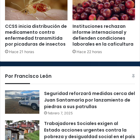
CCSS inicia distribución de
Instituciones rechazan
medicamento contra
informe internacional y
enfermedad transmitida
defienden condiciones
por picaduras de insectos
laborales en la caficultura
Hace 21 horas
Hace 22 horas
Por Francisco León
Seguridad reforzará medidas cerca del
Juan Santamaría por lanzamiento de
piedras a sus patrullas
febrero 7, 2025
Trabajadores Sociales exigen al
Estado acciones urgentes contra la
pobreza y desigualdad social en el país