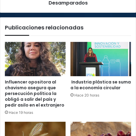
Desamparados
Publicaciones relacionadas
Influencer opositora al
Industria plástica se suma
chavismo asegura que
a la economía circular
persecución política la
Hace 20 horas
obligó a salir del país y
pedir asilo en el extranjero
Hace 19 horas