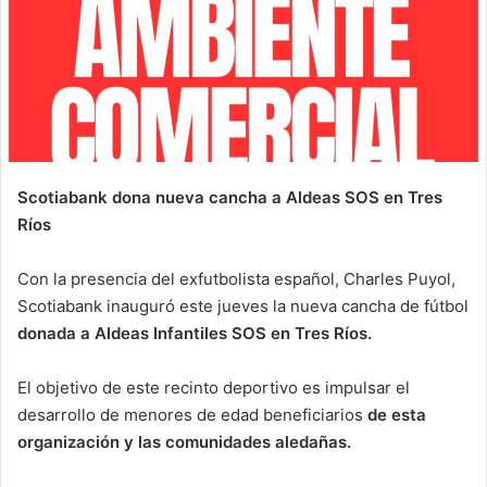
Scotiabank dona nueva cancha a Aldeas SOS en Tres
Ríos
Con la presencia del exfutbolista español, Charles Puyol,
Scotiabank inauguró este jueves la nueva cancha de fútbol
donada a Aldeas Infantiles SOS en Tres Ríos.
El objetivo de este recinto deportivo es impulsar el
desarrollo de menores de edad beneficiarios
de esta
organización y las comunidades aledañas.