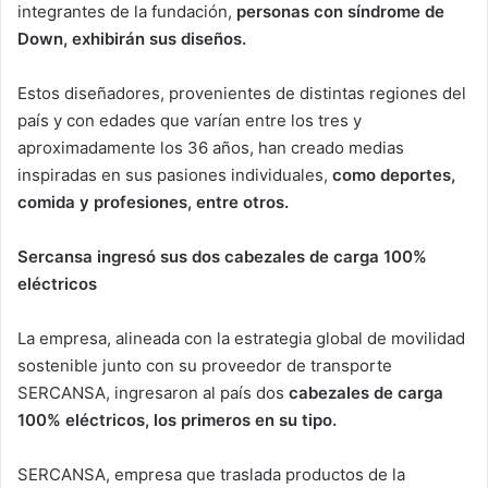
integrantes de la fundación,
personas con síndrome de
Down, exhibirán sus diseños.
Estos diseñadores, provenientes de distintas regiones del
país y con edades que varían entre los tres y
aproximadamente los 36 años, han creado medias
inspiradas en sus pasiones individuales,
como deportes,
comida y profesiones, entre otros.
Sercansa ingresó sus dos cabezales de carga 100%
eléctricos
La empresa, alineada con la estrategia global de movilidad
sostenible junto con su proveedor de transporte
SERCANSA, ingresaron al país dos
cabezales de carga
100% eléctricos, los primeros en su tipo.
SERCANSA, empresa que traslada productos de la