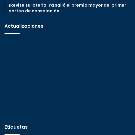
¡Revise su lotería! Ya salió el premio mayor del primer
sorteo de consolación
Actualizaciones
Etiquetas