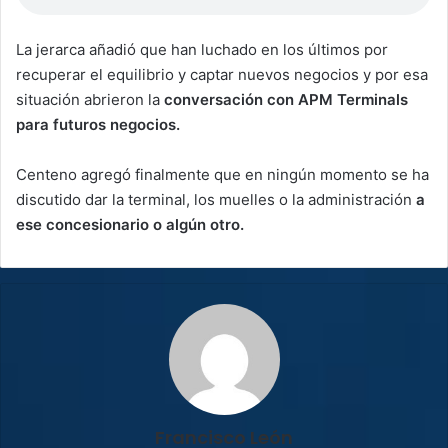
La jerarca añadió que han luchado en los últimos por
recuperar el equilibrio y captar nuevos negocios y por esa
situación abrieron la
conversación con APM Terminals
para futuros negocios.
Centeno agregó finalmente que en ningún momento se ha
discutido dar la terminal, los muelles o la administración
a
ese concesionario o algún otro.
Francisco León