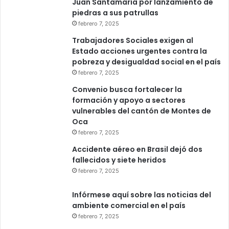
Juan Santamaría por lanzamiento de
piedras a sus patrullas
febrero 7, 2025
Trabajadores Sociales exigen al
Estado acciones urgentes contra la
pobreza y desigualdad social en el país
febrero 7, 2025
Convenio busca fortalecer la
formación y apoyo a sectores
vulnerables del cantón de Montes de
Oca
febrero 7, 2025
Accidente aéreo en Brasil dejó dos
fallecidos y siete heridos
febrero 7, 2025
Infórmese aquí sobre las noticias del
ambiente comercial en el país
febrero 7, 2025