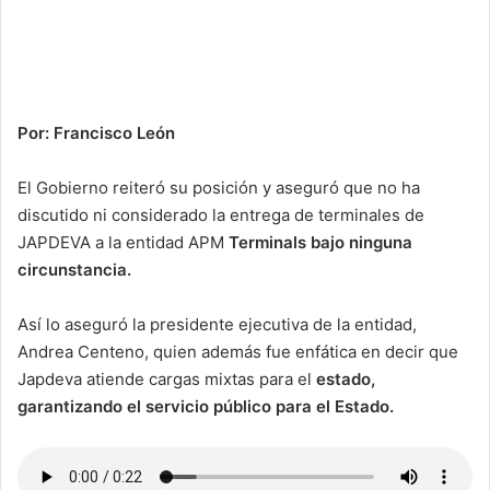
Por: Francisco León
El Gobierno reiteró su posición y aseguró que no ha
discutido ni considerado la entrega de terminales de
JAPDEVA a la entidad APM
Terminals bajo ninguna
circunstancia.
Así lo aseguró la presidente ejecutiva de la entidad,
Andrea Centeno, quien además fue enfática en decir que
Japdeva atiende cargas mixtas para el
estado,
garantizando el servicio público para el Estado.