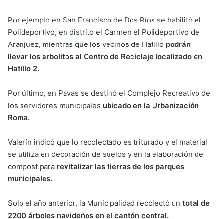
Por ejemplo en San Francisco de Dos Ríos se habilitó el
Polideportivo, en distrito el Carmen el Polideportivo de
Aranjuez, mientras que los vecinos de Hatillo
podrán
llevar los arbolitos al Centro de Reciclaje localizado en
Hatillo 2.
Por último, en Pavas se destinó el Complejo Recreativo de
los servidores municipales
ubicado en la Urbanización
Roma.
Valerín indicó que lo recolectado es triturado y el material
se utiliza en decoración de suelos y en la elaboración de
compost para
revitalizar las tierras de los parques
municipales.
Solo el año anterior, la Municipalidad recolectó un
total de
2200 árboles navideños en el cantón central.