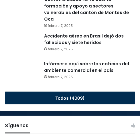
formación y apoyo a sectores
vulnerables del cantón de Montes de
Oca
febrero 7, 2025
Accidente aéreo en Brasil dejó dos
fallecidos y siete heridos
febrero 7, 2025
Infórmese aquí sobre las noticias del
ambiente comercial en el país
febrero 7, 2025
Todos (4009)
Síguenos