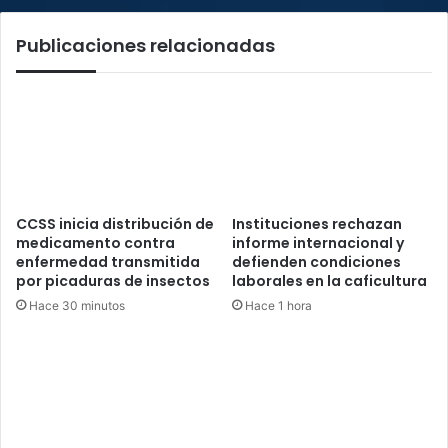
Publicaciones relacionadas
CCSS inicia distribución de
Instituciones rechazan
medicamento contra
informe internacional y
enfermedad transmitida
defienden condiciones
por picaduras de insectos
laborales en la caficultura
Hace 30 minutos
Hace 1 hora