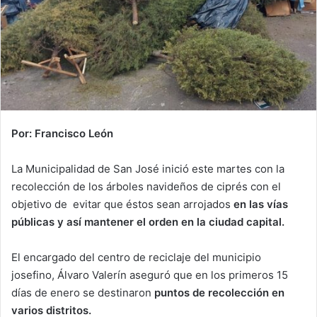
Por: Francisco León
La Municipalidad de San José inició este martes con la
recolección de los árboles navideños de ciprés con el
objetivo de evitar que éstos sean arrojados
en las vías
públicas y así mantener el orden en la ciudad capital.
El encargado del centro de reciclaje del municipio
josefino, Álvaro Valerín aseguró que en los primeros 15
días de enero se destinaron
puntos de recolección en
varios distritos.