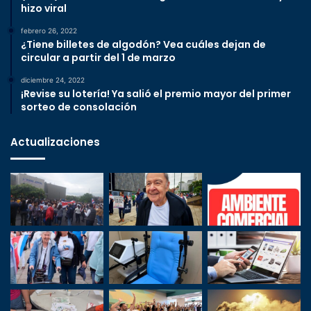
hizo viral
febrero 26, 2022
¿Tiene billetes de algodón? Vea cuáles dejan de
circular a partir del 1 de marzo
diciembre 24, 2022
¡Revise su lotería! Ya salió el premio mayor del primer
sorteo de consolación
Actualizaciones