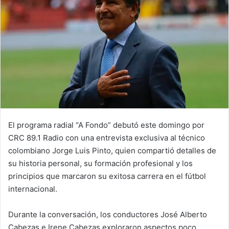
El programa radial “A Fondo” debutó este domingo por
CRC 89.1 Radio con una entrevista exclusiva al técnico
colombiano Jorge Luis Pinto, quien compartió detalles de
su historia personal, su formación profesional y los
principios que marcaron su exitosa carrera en el fútbol
internacional.
Durante la conversación, los conductores José Alberto
Cabezas e Irene Cabezas exploraron aspectos poco