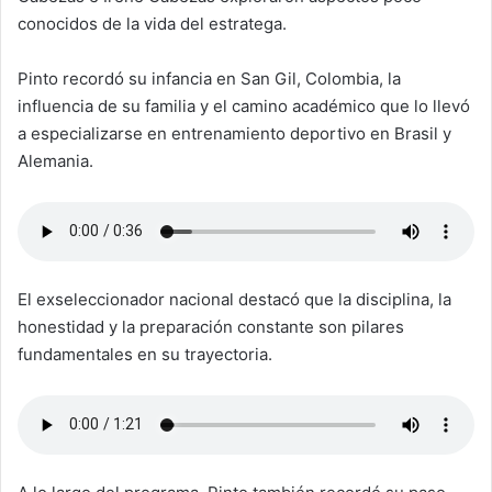
conocidos de la vida del estratega.
Pinto recordó su infancia en San Gil, Colombia, la
influencia de su familia y el camino académico que lo llevó
a especializarse en entrenamiento deportivo en Brasil y
Alemania.
El exseleccionador nacional destacó que la disciplina, la
honestidad y la preparación constante son pilares
fundamentales en su trayectoria.