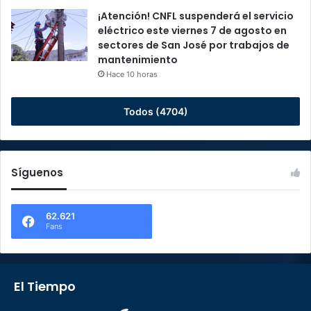
¡Atención! CNFL suspenderá el servicio
eléctrico este viernes 7 de agosto en
sectores de San José por trabajos de
mantenimiento
Hace 10 horas
Todos (4704)
Síguenos
62.621
Fans
El Tiempo