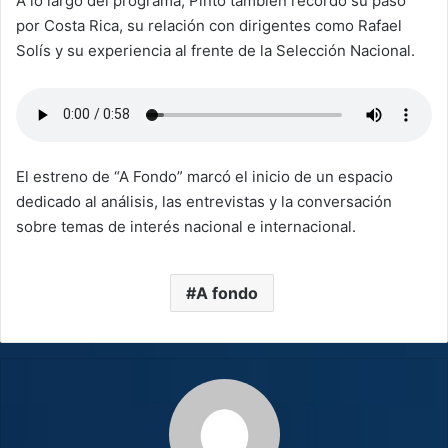
A lo largo del programa, Pinto también recordó su paso
por Costa Rica, su relación con dirigentes como Rafael
Solís y su experiencia al frente de la Selección Nacional.
El estreno de “A Fondo” marcó el inicio de un espacio
dedicado al análisis, las entrevistas y la conversación
sobre temas de interés nacional e internacional.
A fondo