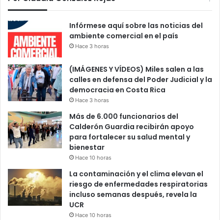
Infórmese aquí sobre las noticias del
ambiente comercial en el país
Hace 3 horas
(IMÁGENES Y VÍDEOS) Miles salen a las
calles en defensa del Poder Judicial y la
democracia en Costa Rica
Hace 3 horas
Más de 6.000 funcionarios del
Calderón Guardia recibirán apoyo
para fortalecer su salud mental y
bienestar
Hace 10 horas
La contaminación y el clima elevan el
riesgo de enfermedades respiratorias
incluso semanas después, revela la
UCR
Hace 10 horas