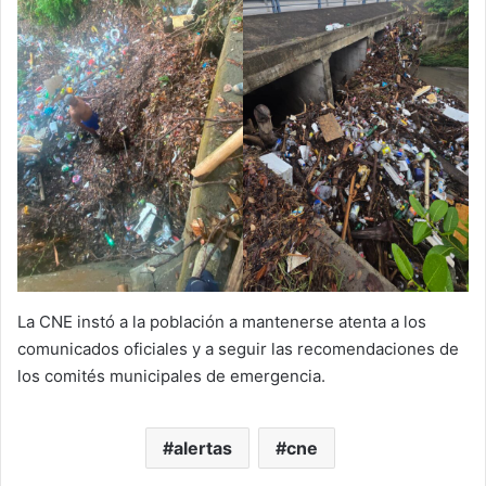
La CNE instó a la población a mantenerse atenta a los
comunicados oficiales y a seguir las recomendaciones de
los comités municipales de emergencia.
alertas
cne