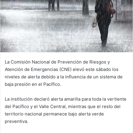
La Comisión Nacional de Prevención de Riesgos y
Atención de Emergencias (CNE) elevó este sábado los
niveles de alerta debido a la influencia de un sistema de
baja presión en el Pacífico.
La institución declaró alerta amarilla para toda la vertiente
del Pacífico y el Valle Central, mientras que el resto del
territorio nacional permanece bajo alerta verde
preventiva.