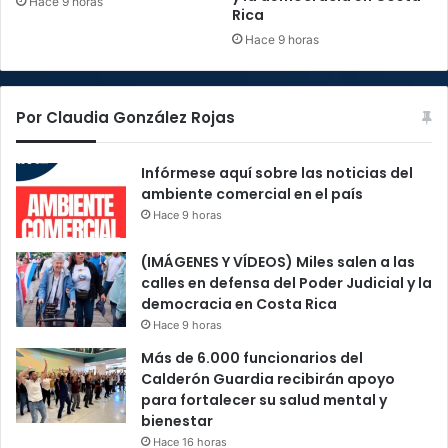
Hace 9 horas
Rica
Hace 9 horas
Por Claudia González Rojas
Infórmese aquí sobre las noticias del
ambiente comercial en el país
Hace 9 horas
(IMÁGENES Y VÍDEOS) Miles salen a las
calles en defensa del Poder Judicial y la
democracia en Costa Rica
Hace 9 horas
Más de 6.000 funcionarios del
Calderón Guardia recibirán apoyo
para fortalecer su salud mental y
bienestar
Hace 16 horas