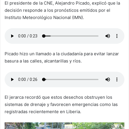
El presidente de la CNE, Alejandro Picado, explicó que la
decisión responde a los pronósticos emitidos por el
Instituto Meteorológico Nacional (IMN).
Picado hizo un llamado a la ciudadanía para evitar lanzar
basura a las calles, alcantarillas y ríos.
El jerarca recordó que estos desechos obstruyen los
sistemas de drenaje y favorecen emergencias como las
registradas recientemente en Liberia.