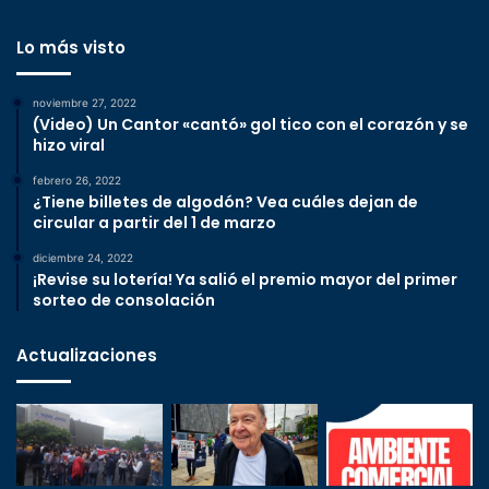
Lo más visto
noviembre 27, 2022
(Video) Un Cantor «cantó» gol tico con el corazón y se
hizo viral
febrero 26, 2022
¿Tiene billetes de algodón? Vea cuáles dejan de
circular a partir del 1 de marzo
diciembre 24, 2022
¡Revise su lotería! Ya salió el premio mayor del primer
sorteo de consolación
Actualizaciones