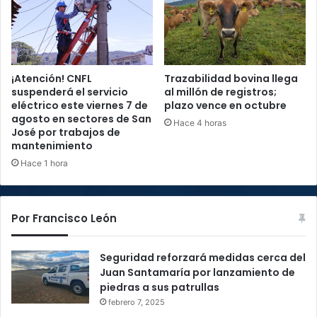
¡Atención! CNFL
Trazabilidad bovina llega
suspenderá el servicio
al millón de registros;
eléctrico este viernes 7 de
plazo vence en octubre
agosto en sectores de San
Hace 4 horas
José por trabajos de
mantenimiento
Hace 1 hora
Por Francisco León
Seguridad reforzará medidas cerca del
Juan Santamaría por lanzamiento de
piedras a sus patrullas
febrero 7, 2025