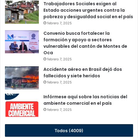
Trabajadores Sociales exigen al
Estado acciones urgentes contra la
pobreza y desigualdad social en el país
febrero 7, 2025
Convenio busca fortalecer la
formación y apoyo a sectores
vulnerables del cantón de Montes de
Oca
febrero 7, 2025
Accidente aéreo en Brasil dejó dos
fallecidos y siete heridos
febrero 7, 2025
Infórmese aquí sobre las noticias del
ambiente comercial en el país
febrero 7, 2025
Todos (4009)