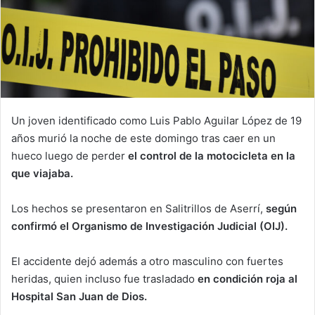
Un joven identificado como Luis Pablo Aguilar López de 19
años murió la noche de este domingo tras caer en un
hueco luego de perder
el control de la motocicleta en la
que viajaba.
Los hechos se presentaron en Salitrillos de Aserrí,
según
confirmó el Organismo de Investigación Judicial (OIJ).
El accidente dejó además a otro masculino con fuertes
heridas, quien incluso fue trasladado
en condición roja al
Hospital San Juan de Dios.