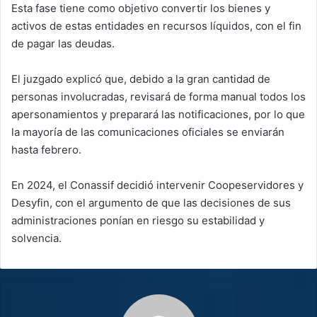
Esta fase tiene como objetivo convertir los bienes y
activos de estas entidades en recursos líquidos, con el fin
de pagar las deudas.
El juzgado explicó que, debido a la gran cantidad de
personas involucradas, revisará de forma manual todos los
apersonamientos y preparará las notificaciones, por lo que
la mayoría de las comunicaciones oficiales se enviarán
hasta febrero.
En 2024, el Conassif decidió intervenir Coopeservidores y
Desyfin, con el argumento de que las decisiones de sus
administraciones ponían en riesgo su estabilidad y
solvencia.