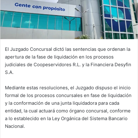
El Juzgado Concursal dictó las sentencias que ordenan la
apertura de la fase de liquidación en los procesos
judiciales de Coopeservidores R.L. y la Financiera Desyfin
S.A.
Mediante estas resoluciones, el Juzgado dispuso el inicio
formal de los procesos concursales en fase de liquidación
y la conformación de una junta liquidadora para cada
entidad, la cual actuará como órgano concursal, conforme
a lo establecido en la Ley Orgánica del Sistema Bancario
Nacional.