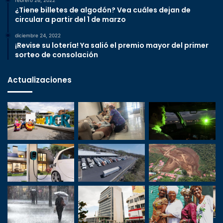
febrero 26, 2022
¿Tiene billetes de algodón? Vea cuáles dejan de
circular a partir del 1 de marzo
diciembre 24, 2022
¡Revise su lotería! Ya salió el premio mayor del primer
sorteo de consolación
Actualizaciones