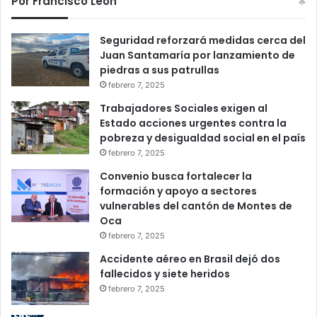
Por Francisco León
Seguridad reforzará medidas cerca del
Juan Santamaría por lanzamiento de
piedras a sus patrullas
febrero 7, 2025
Trabajadores Sociales exigen al
Estado acciones urgentes contra la
pobreza y desigualdad social en el país
febrero 7, 2025
Convenio busca fortalecer la
formación y apoyo a sectores
vulnerables del cantón de Montes de
Oca
febrero 7, 2025
Accidente aéreo en Brasil dejó dos
fallecidos y siete heridos
febrero 7, 2025