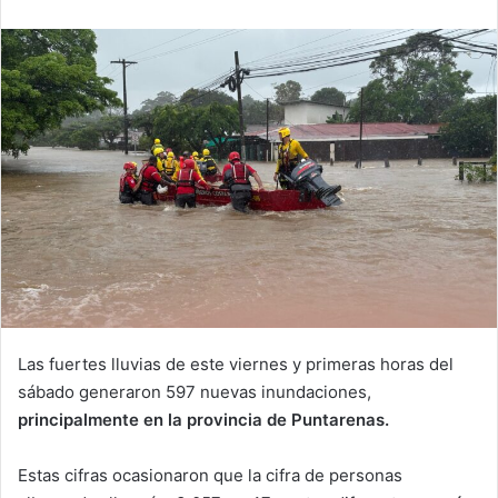
email
Las fuertes lluvias de este viernes y primeras horas del
sábado generaron 597 nuevas inundaciones,
principalmente en la provincia de Puntarenas.
Estas cifras ocasionaron que la cifra de personas