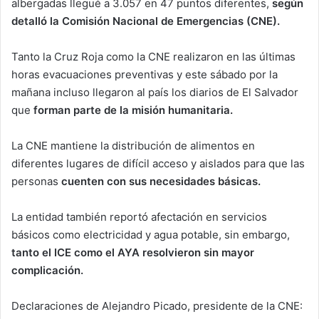
albergadas llegué a 3.057 en 47 puntos diferentes,
según
detalló la Comisión Nacional de Emergencias (CNE).
Tanto la Cruz Roja como la CNE realizaron en las últimas
horas evacuaciones preventivas y este sábado por la
mañana incluso llegaron al país los diarios de El Salvador
que
forman parte de la misión humanitaria.
La CNE mantiene la distribución de alimentos en
diferentes lugares de difícil acceso y aislados para que las
personas
cuenten con sus necesidades básicas.
La entidad también reportó afectación en servicios
básicos como electricidad y agua potable, sin embargo,
tanto el ICE como el AYA resolvieron sin mayor
complicación.
Declaraciones de Alejandro Picado, presidente de la CNE: