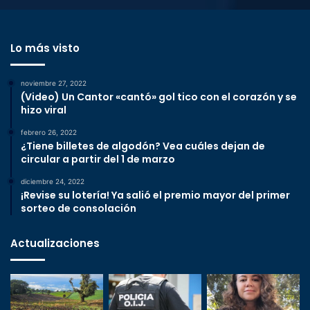
Lo más visto
noviembre 27, 2022
(Video) Un Cantor «cantó» gol tico con el corazón y se
hizo viral
febrero 26, 2022
¿Tiene billetes de algodón? Vea cuáles dejan de
circular a partir del 1 de marzo
diciembre 24, 2022
¡Revise su lotería! Ya salió el premio mayor del primer
sorteo de consolación
Actualizaciones