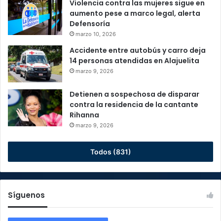
Violencia contra las mujeres sigue en
aumento pese a marco legal, alerta
Defensoría
marzo 10, 2026
Accidente entre autobús y carro deja
14 personas atendidas en Alajuelita
marzo 9, 2026
Detienen a sospechosa de disparar
contra la residencia de la cantante
Rihanna
marzo 9, 2026
Todos (831)
Síguenos