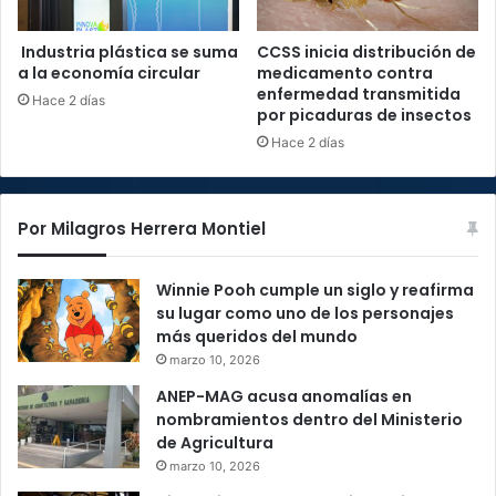
Industria plástica se suma
CCSS inicia distribución de
a la economía circular
medicamento contra
enfermedad transmitida
Hace 2 días
por picaduras de insectos
Hace 2 días
Por Milagros Herrera Montiel
Winnie Pooh cumple un siglo y reafirma
su lugar como uno de los personajes
más queridos del mundo
marzo 10, 2026
ANEP-MAG acusa anomalías en
nombramientos dentro del Ministerio
de Agricultura
marzo 10, 2026