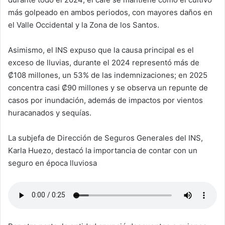
más golpeado en ambos periodos, con mayores daños en
el Valle Occidental y la Zona de los Santos.
Asimismo, el INS expuso que la causa principal es el
exceso de lluvias, durante el 2024 representó más de
₡108 millones, un 53% de las indemnizaciones; en 2025
concentra casi ₡90 millones y se observa un repunte de
casos por inundación, además de impactos por vientos
huracanados y sequías.
La subjefa de Dirección de Seguros Generales del INS,
Karla Huezo, destacó la importancia de contar con un
seguro en época lluviosa