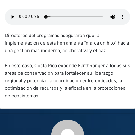
Directores del programas aseguraron que la
implementación de esta herramienta “marca un hito” hacia
una gestión más moderna, colaborativa y eficaz.
En este caso, Costa Rica expende EarthRanger a todas sus
areas de conservación para fortalecer su liderazgo
regional y potenciar la coordinación entre entidades, la
optimización de recursos y la eficacia en la protecciones
de ecosistemas,