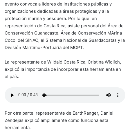
evento convoca a líderes de instituciones públicas y
organizaciones dedicadas a áreas protegidas y a la
protección marina y pesquera. Por lo que, en
representación de Costa Rica, asiste personal del Área de
Conservación Guanacaste, Área de Conservación MArina
Coco, del SINAC, el Sistema Nacional de Guardacostas y la
División Marítimo-Portuaria del MOPT.
La representante de Wildaid Costa Rica, Cristina Widlich,
explicó la importancia de incorporar esta herramienta en
el país.
Por otra parte, representante de EarthRanger, Daniel
Zendejas explicó ampliamente como funciona esta
herramienta.