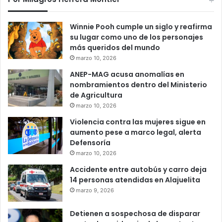
Winnie Pooh cumple un siglo y reafirma
su lugar como uno de los personajes
más queridos del mundo
marzo 10, 2026
ANEP-MAG acusa anomalías en
nombramientos dentro del Ministerio
de Agricultura
marzo 10, 2026
Violencia contra las mujeres sigue en
aumento pese a marco legal, alerta
Defensoría
marzo 10, 2026
Accidente entre autobús y carro deja
14 personas atendidas en Alajuelita
marzo 9, 2026
Detienen a sospechosa de disparar