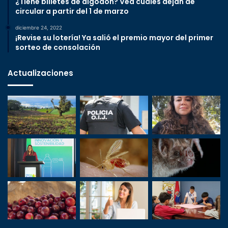
¿Tiene billetes de algodón? Vea cuáles dejan de
circular a partir del 1 de marzo
diciembre 24, 2022
¡Revise su lotería! Ya salió el premio mayor del primer
sorteo de consolación
Actualizaciones