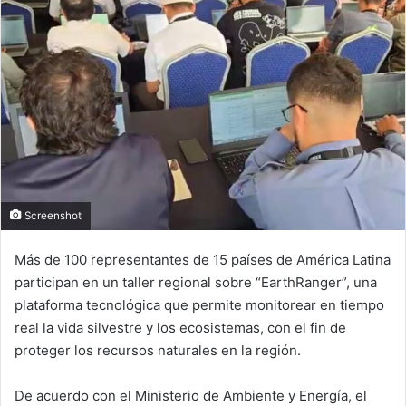
Screenshot
Más de 100 representantes de 15 países de América Latina
participan en un taller regional sobre “EarthRanger”, una
plataforma tecnológica que permite monitorear en tiempo
real la vida silvestre y los ecosistemas, con el fin de
proteger los recursos naturales en la región.
De acuerdo con el Ministerio de Ambiente y Energía, el