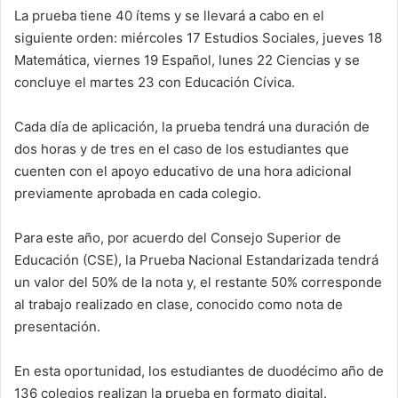
La prueba tiene 40 ítems y se llevará a cabo en el
siguiente orden: miércoles 17 Estudios Sociales, jueves 18
Matemática, viernes 19 Español, lunes 22 Ciencias y se
concluye el martes 23 con Educación Cívica.
Cada día de aplicación, la prueba tendrá una duración de
dos horas y de tres en el caso de los estudiantes que
cuenten con el apoyo educativo de una hora adicional
previamente aprobada en cada colegio.
Para este año, por acuerdo del Consejo Superior de
Educación (CSE), la Prueba Nacional Estandarizada tendrá
un valor del 50% de la nota y, el restante 50% corresponde
al trabajo realizado en clase, conocido como nota de
presentación.
En esta oportunidad, los estudiantes de duodécimo año de
136 colegios realizan la prueba en formato digital.