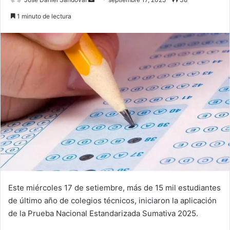
an
1 minuto de lectura
email
Este miércoles 17 de setiembre, más de 15 mil estudiantes
de último año de colegios técnicos, iniciaron la aplicación
de la Prueba Nacional Estandarizada Sumativa 2025.