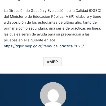
La Dirección de Gestión y Evaluación de la Calidad (DGEC)
del Ministerio de Educación Pública (MEP) elaboró y tiene
a disposición de los estudiantes de último año, tanto de
primaria como secundaria, una serie de prácticas en línea,
las cuales serán de ayuda para su preparación a las
pruebas en el siguiente enlace:
https://dgec.mep.go.cr/items-de-practica-2025/
.
MEP