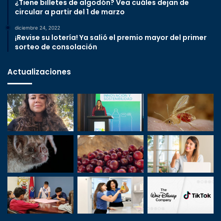
¿Tiene billetes de algodón? Vea cuáles dejan de
circular a partir del 1 de marzo
diciembre 24, 2022
¡Revise su lotería! Ya salió el premio mayor del primer
sorteo de consolación
Actualizaciones