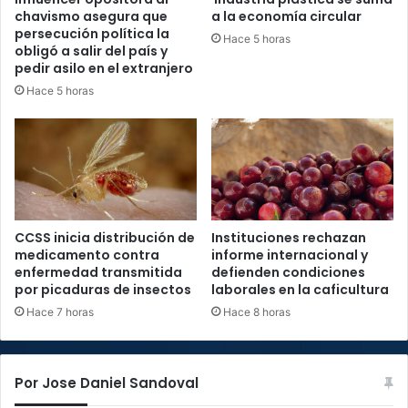
chavismo asegura que
a la economía circular
persecución política la
Hace 5 horas
obligó a salir del país y
pedir asilo en el extranjero
Hace 5 horas
CCSS inicia distribución de
Instituciones rechazan
medicamento contra
informe internacional y
enfermedad transmitida
defienden condiciones
por picaduras de insectos
laborales en la caficultura
Hace 7 horas
Hace 8 horas
Por Jose Daniel Sandoval