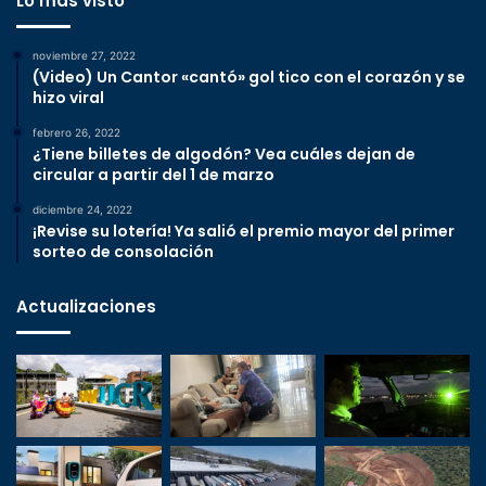
Lo más visto
noviembre 27, 2022
(Video) Un Cantor «cantó» gol tico con el corazón y se
hizo viral
febrero 26, 2022
¿Tiene billetes de algodón? Vea cuáles dejan de
circular a partir del 1 de marzo
diciembre 24, 2022
¡Revise su lotería! Ya salió el premio mayor del primer
sorteo de consolación
Actualizaciones