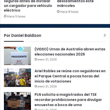
seguras antes de instalar
deslizamientos este
un cargador para vehículo
miércoles
eléctrico
Hace 8 horas
Hace 5 horas
Por Daniel Baldizon
(VIDEO) Urnas de Australia abren estas
elecciones nacionales 2026
enero 31, 2026
Ariel Robles se reúne con seguidores en
el Parque Central a pocas horas del
inicio de votaciones
enero 31, 2026
PLN solicita a magistrados del TSE
recordar prohibiciones para divulgar
encuestas a boca de urna