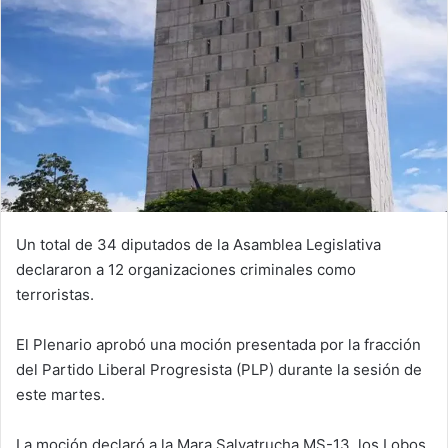
Un total de 34 diputados de la Asamblea Legislativa
declararon a 12 organizaciones criminales como
terroristas.
El Plenario aprobó una moción presentada por la fracción
del Partido Liberal Progresista (PLP) durante la sesión de
este martes.
La moción declaró a la Mara Salvatrucha MS-13, los Lobos,