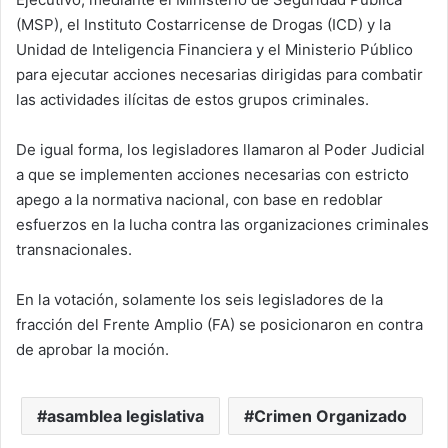
(MSP), el Instituto Costarricense de Drogas (ICD) y la
Unidad de Inteligencia Financiera y el Ministerio Público
para ejecutar acciones necesarias dirigidas para combatir
las actividades ilícitas de estos grupos criminales.
De igual forma, los legisladores llamaron al Poder Judicial
a que se implementen acciones necesarias con estricto
apego a la normativa nacional, con base en redoblar
esfuerzos en la lucha contra las organizaciones criminales
transnacionales.
En la votación, solamente los seis legisladores de la
fracción del Frente Amplio (FA) se posicionaron en contra
de aprobar la moción.
asamblea legislativa
Crimen Organizado