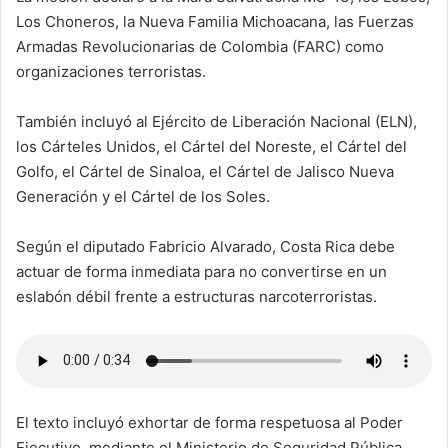
Los Choneros, la Nueva Familia Michoacana, las Fuerzas
Armadas Revolucionarias de Colombia (FARC) como
organizaciones terroristas.
También incluyó al Ejército de Liberación Nacional (ELN),
los Cárteles Unidos, el Cártel del Noreste, el Cártel del
Golfo, el Cártel de Sinaloa, el Cártel de Jalisco Nueva
Generación y el Cártel de los Soles.
Según el diputado Fabricio Alvarado, Costa Rica debe
actuar de forma inmediata para no convertirse en un
eslabón débil frente a estructuras narcoterroristas.
El texto incluyó exhortar de forma respetuosa al Poder
Ejecutivo, mediante el Ministerio de Seguridad Pública