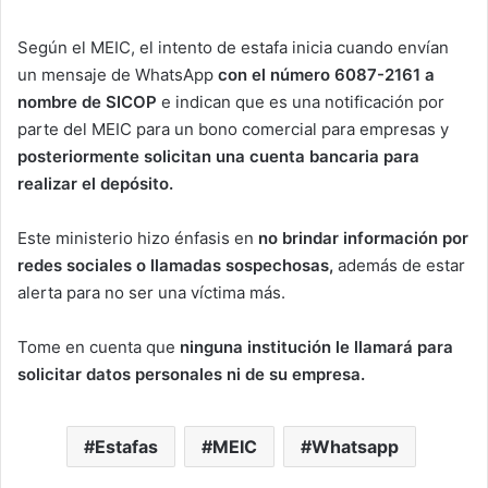
Según el MEIC, el intento de estafa inicia cuando envían
un mensaje de WhatsApp
con el número 6087-2161 a
nombre de SICOP
e indican que es una notificación por
parte del MEIC para un bono comercial para empresas y
posteriormente solicitan una cuenta bancaria para
realizar el depósito.
Este ministerio hizo énfasis en
no brindar información por
redes sociales o llamadas sospechosas,
además de estar
alerta para no ser una víctima más.
Tome en cuenta que
ninguna institución le llamará para
solicitar datos personales ni de su empresa.
Estafas
MEIC
Whatsapp