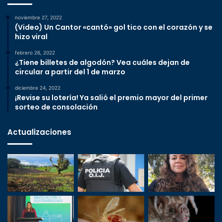
noviembre 27, 2022
(Video) Un Cantor «cantó» gol tico con el corazón y se
hizo viral
febrero 26, 2022
¿Tiene billetes de algodón? Vea cuáles dejan de
circular a partir del 1 de marzo
diciembre 24, 2022
¡Revise su lotería! Ya salió el premio mayor del primer
sorteo de consolación
Actualizaciones