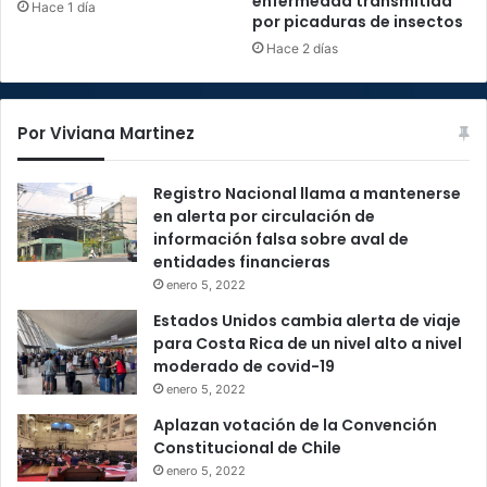
enfermedad transmitida
Hace 1 día
por picaduras de insectos
Hace 2 días
Por Viviana Martinez
Registro Nacional llama a mantenerse
en alerta por circulación de
información falsa sobre aval de
entidades financieras
enero 5, 2022
Estados Unidos cambia alerta de viaje
para Costa Rica de un nivel alto a nivel
moderado de covid-19
enero 5, 2022
Aplazan votación de la Convención
Constitucional de Chile
enero 5, 2022