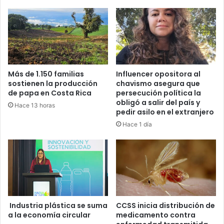
Más de 1.150 familias
Influencer opositora al
sostienen la producción
chavismo asegura que
de papa en Costa Rica
persecución política la
obligó a salir del país y
Hace 13 horas
pedir asilo en el extranjero
Hace 1 día
Industria plástica se suma
CCSS inicia distribución de
a la economía circular
medicamento contra