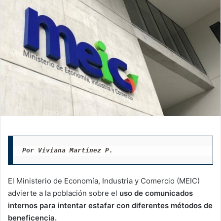
Por Viviana Martínez P. 
El Ministerio de Economía, Industria y Comercio (MEIC)
advierte a la población sobre el
uso de comunicados
internos para intentar estafar con diferentes métodos de
beneficencia.