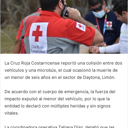
La Cruz Roja Costarricense reportó una colisión entre dos
vehículos y una microbús, el cual ocasionó la muerte de
un menor de seis años en el sector de Daytona, Limón.
De acuerdo con el cuerpo de emergencia, la fuerza del
impacto expulsó al menor del vehículo, por lo que la
entidad lo declaró con múltiples heridas y sin signos
vitales.
La coordinadora operativa Tatiana Díaz, detalló que las