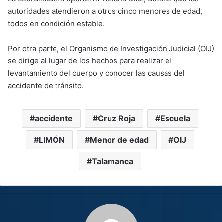
autoridades atendieron a otros cinco menores de edad,
todos en condición estable.
Por otra parte, el Organismo de Investigación Judicial (OIJ)
se dirige al lugar de los hechos para realizar el
levantamiento del cuerpo y conocer las causas del
accidente de tránsito.
accidente
Cruz Roja
Escuela
LIMÓN
Menor de edad
OIJ
Talamanca