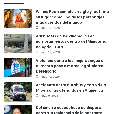
Winnie Pooh cumple un siglo y reafirma
su lugar como uno de los personajes
más queridos del mundo
marzo 10, 2026
ANEP-MAG acusa anomalías en
nombramientos dentro del Ministerio
de Agricultura
marzo 10, 2026
Violencia contra las mujeres sigue en
aumento pese a marco legal, alerta
Defensoría
marzo 10, 2026
Accidente entre autobús y carro deja
14 personas atendidas en Alajuelita
marzo 9, 2026
Detienen a sospechosa de disparar
contra la residencia de la cantante