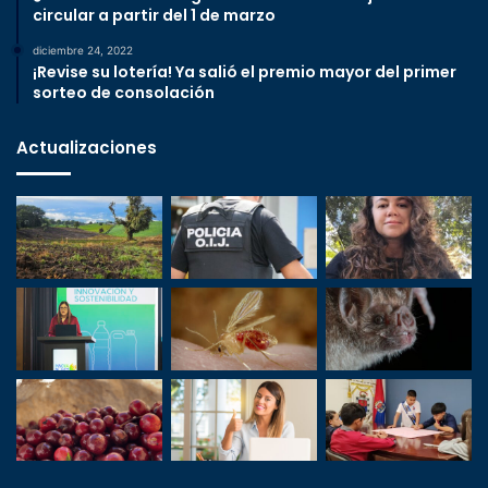
circular a partir del 1 de marzo
diciembre 24, 2022
¡Revise su lotería! Ya salió el premio mayor del primer
sorteo de consolación
Actualizaciones