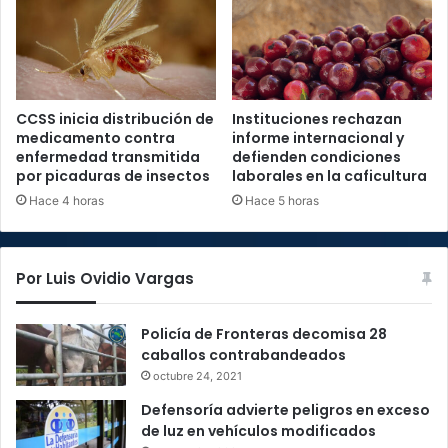
CCSS inicia distribución de
Instituciones rechazan
medicamento contra
informe internacional y
enfermedad transmitida
defienden condiciones
por picaduras de insectos
laborales en la caficultura
Hace 4 horas
Hace 5 horas
Por Luis Ovidio Vargas
Policía de Fronteras decomisa 28
caballos contrabandeados
octubre 24, 2021
Defensoría advierte peligros en exceso
de luz en vehículos modificados