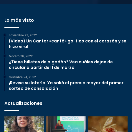
Lo más visto
noviembre 27, 2022
(Video) Un Cantor «cantó» gol tico con el corazón y se
hizo viral
febrero 26, 2022
¿Tiene billetes de algodón? Vea cuáles dejan de
circular a partir del 1 de marzo
diciembre 24, 2022
¡Revise su lotería! Ya salió el premio mayor del primer
sorteo de consolación
Actualizaciones