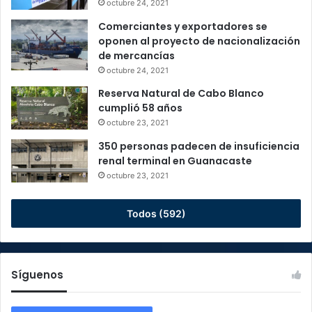
octubre 24, 2021
Comerciantes y exportadores se
oponen al proyecto de nacionalización
de mercancías
octubre 24, 2021
Reserva Natural de Cabo Blanco
cumplió 58 años
octubre 23, 2021
350 personas padecen de insuficiencia
renal terminal en Guanacaste
octubre 23, 2021
Todos (592)
Síguenos