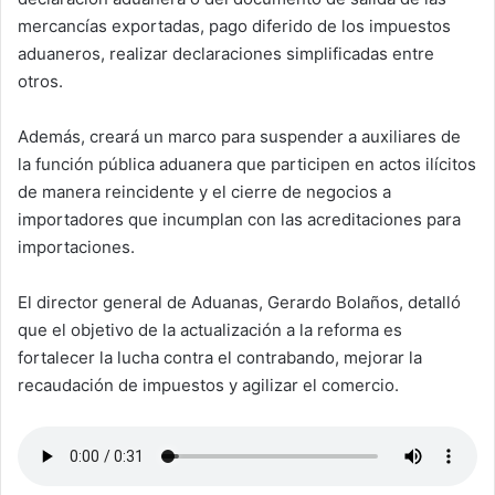
mercancías exportadas, pago diferido de los impuestos
aduaneros, realizar declaraciones simplificadas entre
otros.
Además, creará un marco para suspender a auxiliares de
la función pública aduanera que participen en actos ilícitos
de manera reincidente y el cierre de negocios a
importadores que incumplan con las acreditaciones para
importaciones.
El director general de Aduanas, Gerardo Bolaños, detalló
que el objetivo de la actualización a la reforma es
fortalecer la lucha contra el contrabando, mejorar la
recaudación de impuestos y agilizar el comercio.