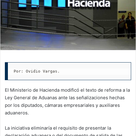
Por: Ovidio Vargas.
El Ministerio de Hacienda modificó el texto de reforma a la
Ley General de Aduanas ante las señalizaciones hechas
por los diputados, cámaras empresariales y auxiliares
aduaneros.
La iniciativa eliminaría el requisito de presentar la
declaración aduanera o del documento de salida de las