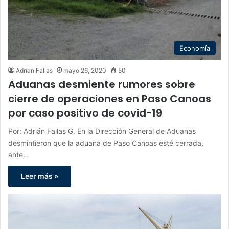
Economía
Adrian Fallas
mayo 26, 2020
50
Aduanas desmiente rumores sobre
cierre de operaciones en Paso Canoas
por caso positivo de covid-19
Por: Adrián Fallas G. En la Dirección General de Aduanas
desmintieron que la aduana de Paso Canoas esté cerrada,
ante…
Leer más »