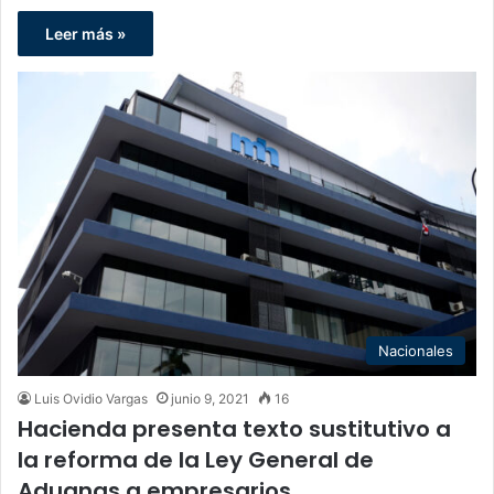
Leer más »
Nacionales
Luis Ovidio Vargas
junio 9, 2021
16
Hacienda presenta texto sustitutivo a
la reforma de la Ley General de
Aduanas a empresarios