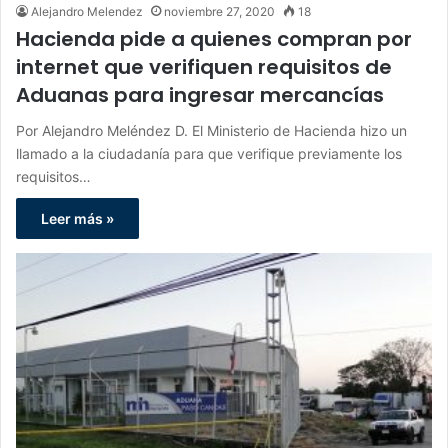
Alejandro Melendez
noviembre 27, 2020
18
Hacienda pide a quienes compran por
internet que verifiquen requisitos de
Aduanas para ingresar mercancías
Por Alejandro Meléndez D. El Ministerio de Hacienda hizo un
llamado a la ciudadanía para que verifique previamente los
requisitos…
Leer más »