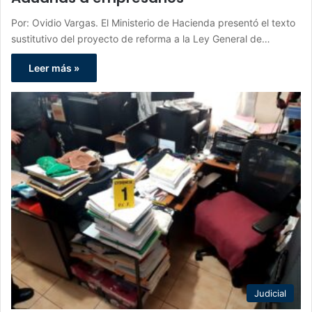
Por: Ovidio Vargas. El Ministerio de Hacienda presentó el texto
sustitutivo del proyecto de reforma a la Ley General de…
Leer más »
Judicial