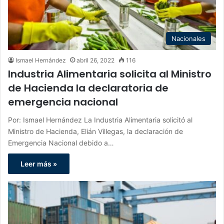
Nacionales
Ismael Hernández
abril 26, 2022
116
Industria Alimentaria solicita al Ministro
de Hacienda la declaratoria de
emergencia nacional
Por: Ismael Hernández La Industria Alimentaria solicitó al
Ministro de Hacienda, Elián Villegas, la declaración de
Emergencia Nacional debido a…
Leer más »