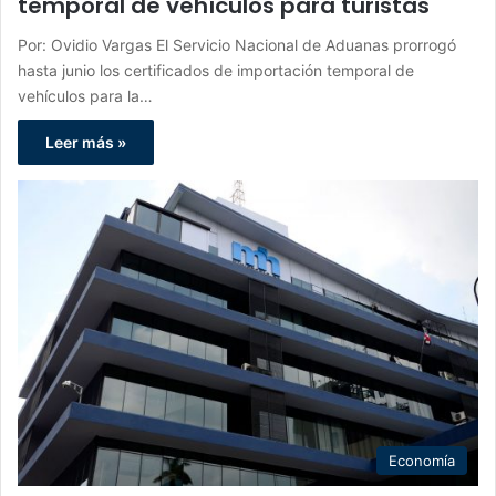
temporal de vehículos para turistas
Por: Ovidio Vargas El Servicio Nacional de Aduanas prorrogó
hasta junio los certificados de importación temporal de
vehículos para la…
Leer más »
Economía