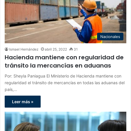
Nacionales
Ismael Hernández
abril 25, 2022
31
Hacienda mantiene con regularidad de
tránsito la mercancías en aduanas
Por: Sheyla Paniagua El Ministerio de Hacienda mantiene con
regularidad el tránsito de mercancías en todas las aduanas del
país,…
Leer más »