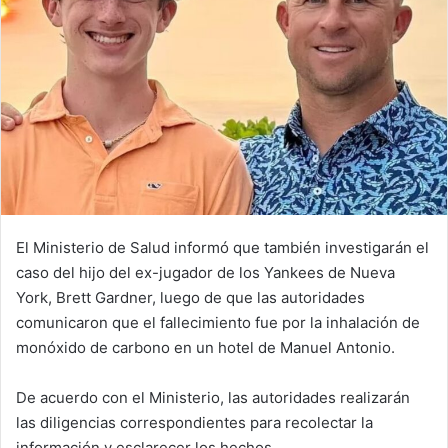
El Ministerio de Salud informó que también investigarán el
caso del hijo del ex-jugador de los Yankees de Nueva
York, Brett Gardner, luego de que las autoridades
comunicaron que el fallecimiento fue por la inhalación de
monóxido de carbono en un hotel de Manuel Antonio.
De acuerdo con el Ministerio, las autoridades realizarán
las diligencias correspondientes para recolectar la
información y esclarecer los hechos.