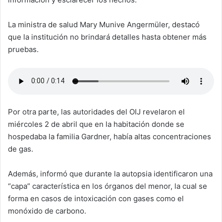
La ministra de salud Mary Munive Angermüler, destacó
que la institución no brindará detalles hasta obtener más
pruebas.
Por otra parte, las autoridades del OIJ revelaron el
miércoles 2 de abril que en la habitación donde se
hospedaba la familia Gardner, había altas concentraciones
de gas.
Además, informó que durante la autopsia identificaron una
“capa” característica en los órganos del menor, la cual se
forma en casos de intoxicación con gases como el
monóxido de carbono.