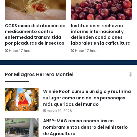
CCSS inicia distribución de
Instituciones rechazan
medicamento contra
informe internacional y
enfermedad transmitida
defienden condiciones
por picaduras de insectos
laborales en la caficultura
Hace 17 horas
Hace 17 horas
Por Milagros Herrera Montiel
Winnie Pooh cumple un siglo y reafirma
su lugar como uno de los personajes
más queridos del mundo
marzo 10, 2026
ANEP-MAG acusa anomalías en
nombramientos dentro del Ministerio
de Agricultura