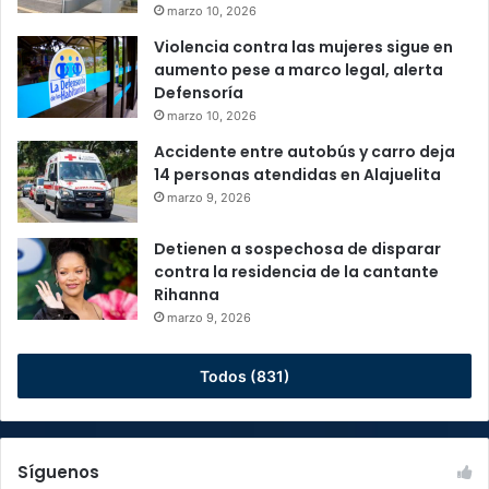
marzo 10, 2026
Violencia contra las mujeres sigue en
aumento pese a marco legal, alerta
Defensoría
marzo 10, 2026
Accidente entre autobús y carro deja
14 personas atendidas en Alajuelita
marzo 9, 2026
Detienen a sospechosa de disparar
contra la residencia de la cantante
Rihanna
marzo 9, 2026
Todos (831)
Síguenos