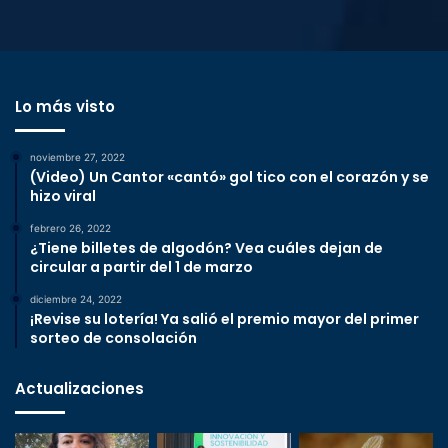
Lo más visto
noviembre 27, 2022
(Video) Un Cantor «cantó» gol tico con el corazón y se
hizo viral
febrero 26, 2022
¿Tiene billetes de algodón? Vea cuáles dejan de
circular a partir del 1 de marzo
diciembre 24, 2022
¡Revise su lotería! Ya salió el premio mayor del primer
sorteo de consolación
Actualizaciones