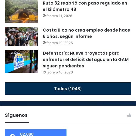
Ruta 32 reabrió con paso regulado en
el kilómetro 48
febrero 11, 2026
Costa Rica no crea empleo desde hace
6 años, según informe
febrero 10, 2026
Defensoría: Nueve proyectos para
enfrentar el déficit del agua en la GAM
siguen pendientes
febrero 10, 2026
Todos (1048)
Síguenos
62.660