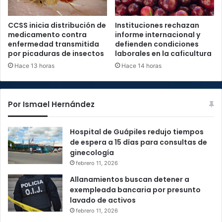
CCSS inicia distribución de
Instituciones rechazan
medicamento contra
informe internacional y
enfermedad transmitida
defienden condiciones
por picaduras de insectos
laborales en la caficultura
Hace 13 horas
Hace 14 horas
Por Ismael Hernández
Hospital de Guápiles redujo tiempos
de espera a 15 días para consultas de
ginecología
febrero 11, 2026
Allanamientos buscan detener a
exempleada bancaria por presunto
lavado de activos
febrero 11, 2026