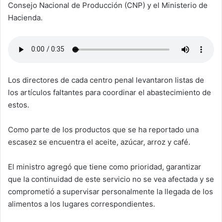
Consejo Nacional de Producción (CNP) y el Ministerio de
Hacienda.
Los directores de cada centro penal levantaron listas de
los artículos faltantes para coordinar el abastecimiento de
estos.
Como parte de los productos que se ha reportado una
escasez se encuentra el aceite, azúcar, arroz y café.
El ministro agregó que tiene como prioridad, garantizar
que la continuidad de este servicio no se vea afectada y se
comprometió a supervisar personalmente la llegada de los
alimentos a los lugares correspondientes.