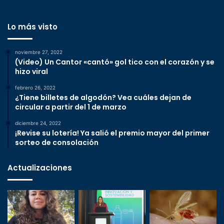
Lo más visto
noviembre 27, 2022
(Video) Un Cantor «cantó» gol tico con el corazón y se
hizo viral
febrero 26, 2022
¿Tiene billetes de algodón? Vea cuáles dejan de
circular a partir del 1 de marzo
diciembre 24, 2022
¡Revise su lotería! Ya salió el premio mayor del primer
sorteo de consolación
Actualizaciones