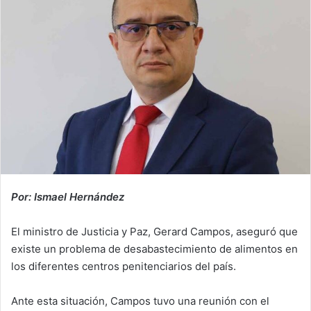
Por: Ismael Hernández
El ministro de Justicia y Paz, Gerard Campos, aseguró que
existe un problema de desabastecimiento de alimentos en
los diferentes centros penitenciarios del país.
Ante esta situación, Campos tuvo una reunión con el