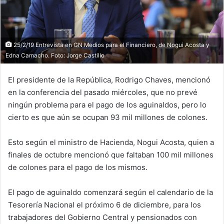
25/2/19 Entrevista en GN Medios para el Financiero, de Nogui Acosta y
Edna Camacho. Foto: Jorge Castillo
El presidente de la República, Rodrigo Chaves, mencionó
en la conferencia del pasado miércoles, que no prevé
ningún problema para el pago de los aguinaldos, pero lo
cierto es que aún se ocupan 93 mil millones de colones.
Esto según el ministro de Hacienda, Nogui Acosta, quien a
finales de octubre mencionó que faltaban 100 mil millones
de colones para el pago de los mismos.
El pago de aguinaldo comenzará según el calendario de la
Tesorería Nacional el próximo 6 de diciembre, para los
trabajadores del Gobierno Central y pensionados con