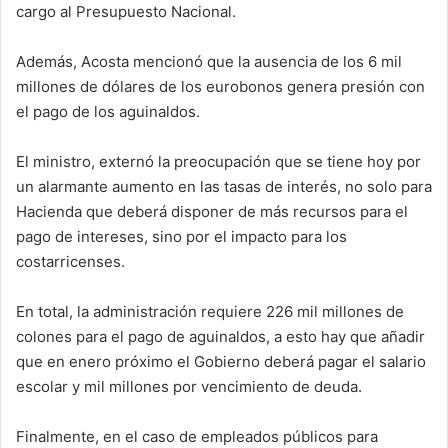
cargo al Presupuesto Nacional.
Además, Acosta mencionó que la ausencia de los 6 mil
millones de dólares de los eurobonos genera presión con
el pago de los aguinaldos.
El ministro, externó la preocupación que se tiene hoy por
un alarmante aumento en las tasas de interés, no solo para
Hacienda que deberá disponer de más recursos para el
pago de intereses, sino por el impacto para los
costarricenses.
En total, la administración requiere 226 mil millones de
colones para el pago de aguinaldos, a esto hay que añadir
que en enero próximo el Gobierno deberá pagar el salario
escolar y mil millones por vencimiento de deuda.
Finalmente, en el caso de empleados públicos para