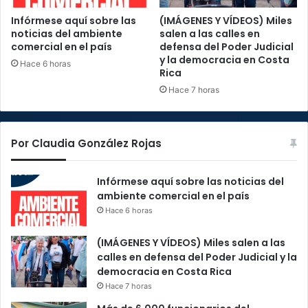
Infórmese aquí sobre las
(IMÁGENES Y VÍDEOS) Miles
noticias del ambiente
salen a las calles en
comercial en el país
defensa del Poder Judicial
y la democracia en Costa
Hace 6 horas
Rica
Hace 7 horas
Por Claudia González Rojas
Infórmese aquí sobre las noticias del
ambiente comercial en el país
Hace 6 horas
(IMÁGENES Y VÍDEOS) Miles salen a las
calles en defensa del Poder Judicial y la
democracia en Costa Rica
Hace 7 horas