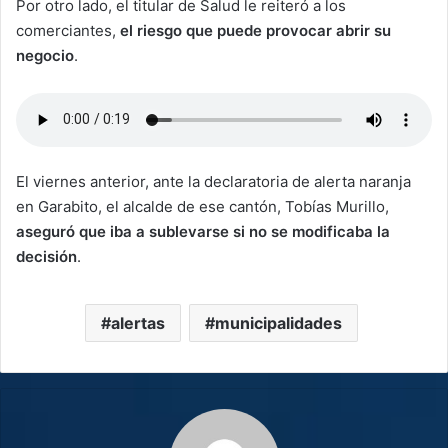
Por otro lado, el titular de Salud le reiteró a los
comerciantes,
el riesgo que puede provocar abrir su
negocio
.
El viernes anterior, ante la declaratoria de alerta naranja
en Garabito, el alcalde de ese cantón, Tobías Murillo,
aseguró que iba a sublevarse si no se modificaba la
decisión
.
alertas
municipalidades