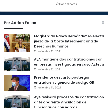
Hace 9 horas
Por Adrian Fallas
Magistrada Nancy Hernández es electa
jueza de la Corte Interamericana de
Derechos Humanos
noviembre 12, 2021
AyA mantiene dos contrataciones con
empresas investigadas en caso Azteca
noviembre 12, 2021
Presidente descarta postergar
entrada en vigencia de código QR
noviembre 11, 2021
AyA revisará procesos de contratación
ante aparente vinculación de
funcionarios con narcos