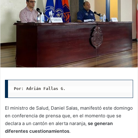
Por: Adrián Fallas G. 
El ministro de Salud, Daniel Salas, manifestó este domingo
en conferencia de prensa que, en el momento que se
declara a un cantón en alerta naranja,
se generan
diferentes cuestionamientos
.