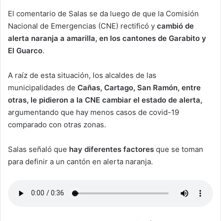
El comentario de Salas se da luego de que la Comisión
Nacional de Emergencias (CNE) rectificó y
cambió de
alerta naranja a amarilla, en los cantones de Garabito y
El Guarco
.
A raíz de esta situación, los alcaldes de las
municipalidades de
Cañas, Cartago, San Ramón, entre
otras, le pidieron a la CNE cambiar el estado de alerta,
argumentando que hay
menos casos de covid-19
comparado con otras zonas.
Salas señaló que
hay diferentes factores
que se toman
para definir a un cantón en alerta naranja.