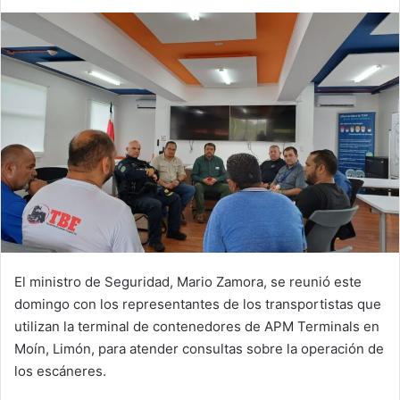
El ministro de Seguridad, Mario Zamora, se reunió este
domingo con los representantes de los transportistas que
utilizan la terminal de contenedores de APM Terminals en
Moín, Limón, para atender consultas sobre la operación de
los escáneres.