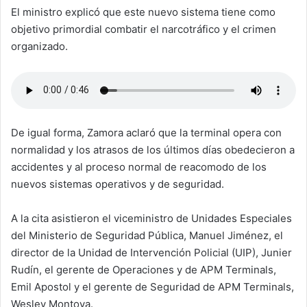
El ministro explicó que este nuevo sistema tiene como
objetivo primordial combatir el narcotráfico y el crimen
organizado.
De igual forma, Zamora aclaró que la terminal opera con
normalidad y los atrasos de los últimos días obedecieron a
accidentes y al proceso normal de reacomodo de los
nuevos sistemas operativos y de seguridad.
A la cita asistieron el viceministro de Unidades Especiales
del Ministerio de Seguridad Pública, Manuel Jiménez, el
director de la Unidad de Intervención Policial (UIP), Junier
Rudín, el gerente de Operaciones y de APM Terminals,
Emil Apostol y el gerente de Seguridad de APM Terminals,
Wesley Montoya.