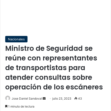
Nacionales
Ministro de Seguridad se
reúne con representantes
de transportistas para
atender consultas sobre
operación de los escáneres
Send
Jose Daniel Sandoval
julio 23, 2023
43
an
1 minuto de lectura
email