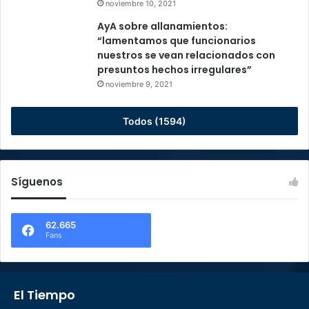
noviembre 10, 2021
AyA sobre allanamientos:
“lamentamos que funcionarios
nuestros se vean relacionados con
presuntos hechos irregulares”
noviembre 9, 2021
Todos (1594)
Síguenos
62.665
Fans
El Tiempo