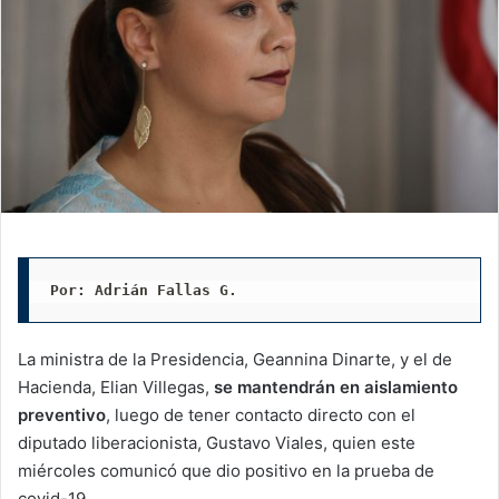
Por: Adrián Fallas G. 
La ministra de la Presidencia, Geannina Dinarte, y el de
Hacienda, Elian Villegas,
se mantendrán en aislamiento
preventivo
, luego de tener contacto directo con el
diputado liberacionista, Gustavo Viales, quien este
miércoles comunicó que dio positivo en la prueba de
covid-19.