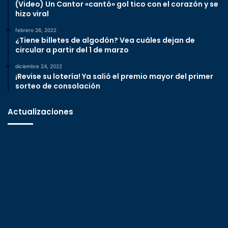
(Video) Un Cantor «cantó» gol tico con el corazón y se
hizo viral
febrero 26, 2022
¿Tiene billetes de algodón? Vea cuáles dejan de
circular a partir del 1 de marzo
diciembre 24, 2022
¡Revise su lotería! Ya salió el premio mayor del primer
sorteo de consolación
Actualizaciones