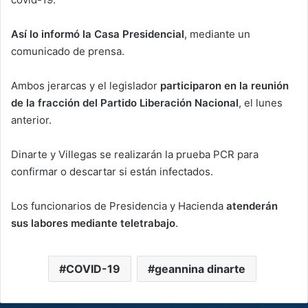
Así lo informó la Casa Presidencial
, mediante un
comunicado de prensa.
Ambos jerarcas y el legislador
participaron en la reunión
de la fracción del Partido Liberación Nacional
, el lunes
anterior.
Dinarte y Villegas se realizarán la prueba PCR para
confirmar o descartar si están infectados.
Los funcionarios de Presidencia y Hacienda
atenderán
sus labores mediante teletrabajo
.
COVID-19
geannina dinarte