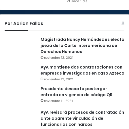
Hace 1 día
Por Adrian Fallas
Magistrada Nancy Hernández es electa
jueza de la Corte Interamericana de
Derechos Humanos
noviembre 12, 2021
AyA mantiene dos contrataciones con
empresas investigadas en caso Azteca
noviembre 12, 2021
Presidente descarta postergar
entrada en vigencia de código QR
noviembre 11, 2021
AyA revisará procesos de contratación
ante aparente vinculación de
funcionarios con narcos