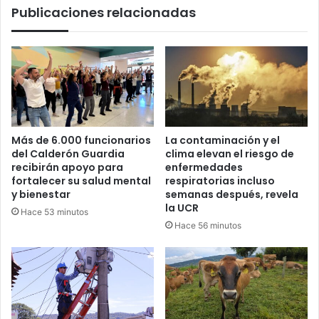
Publicaciones relacionadas
Más de 6.000 funcionarios
La contaminación y el
del Calderón Guardia
clima elevan el riesgo de
recibirán apoyo para
enfermedades
fortalecer su salud mental
respiratorias incluso
y bienestar
semanas después, revela
la UCR
Hace 53 minutos
Hace 56 minutos