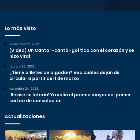
Lo más visto
noviembre 27, 2022
(Video) Un Cantor «cantó» gol tico con el corazón y se
hizo viral
febrero 26, 2022
¿Tiene billetes de algodón? Vea cuáles dejan de
circular a partir del 1 de marzo
diciembre 24, 2022
¡Revise su lotería! Ya salió el premio mayor del primer
sorteo de consolación
Actualizaciones