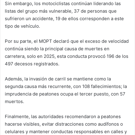
Sin embargo, los motociclistas continúan liderando las
listas del grupo más vulnerable, 37 de personas que
sufrieron un accidente, 19 de ellos corresponden a este
tipo de vehículo.
Por su parte, el MOPT declaró que el exceso de velocidad
continúa siendo la principal causa de muertes en
carretera, solo en 2025, esta conducta provocó 196 de los
497 decesos registrados.
Además, la invasión de carril se mantiene como la
segunda causa más recurrente, con 108 fallecimientos; la
imprudencia de peatones ocupa el tercer puesto, con 57
muertos.
Finalmente, las autoridades recomendaron a peatones
hacerse visibles, evitar distracciones como audífonos o
celulares y mantener conductas responsables en calles y