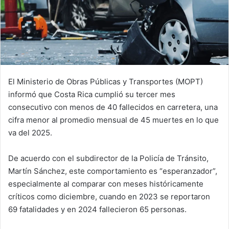
El Ministerio de Obras Públicas y Transportes (MOPT)
informó que Costa Rica cumplió su tercer mes
consecutivo con menos de 40 fallecidos en carretera, una
cifra menor al promedio mensual de 45 muertes en lo que
va del 2025.
De acuerdo con el subdirector de la Policía de Tránsito,
Martín Sánchez, este comportamiento es “esperanzador”,
especialmente al comparar con meses históricamente
críticos como diciembre, cuando en 2023 se reportaron
69 fatalidades y en 2024 fallecieron 65 personas.