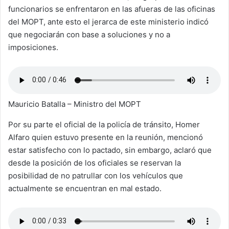
funcionarios se enfrentaron en las afueras de las oficinas
del MOPT, ante esto el jerarca de este ministerio indicó
que negociarán con base a soluciones y no a
imposiciones.
Mauricio Batalla – Ministro del MOPT
Por su parte el oficial de la policía de tránsito, Homer
Alfaro quien estuvo presente en la reunión, mencionó
estar satisfecho con lo pactado, sin embargo, aclaró que
desde la posición de los oficiales se reservan la
posibilidad de no patrullar con los vehículos que
actualmente se encuentran en mal estado.