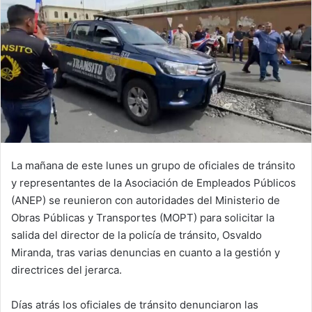
La mañana de este lunes un grupo de oficiales de tránsito
y representantes de la Asociación de Empleados Públicos
(ANEP) se reunieron con autoridades del Ministerio de
Obras Públicas y Transportes (MOPT) para solicitar la
salida del director de la policía de tránsito, Osvaldo
Miranda, tras varias denuncias en cuanto a la gestión y
directrices del jerarca.
Días atrás los oficiales de tránsito denunciaron las