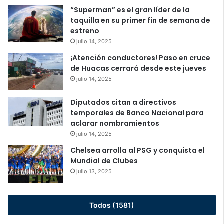
“Superman” es el gran líder de la
taquilla en su primer fin de semana de
estreno
julio 14, 2025
¡Atención conductores! Paso en cruce
de Huacas cerrará desde este jueves
julio 14, 2025
Diputados citan a directivos
temporales de Banco Nacional para
aclarar nombramientos
julio 14, 2025
Chelsea arrolla al PSG y conquista el
Mundial de Clubes
julio 13, 2025
Todos (1581)