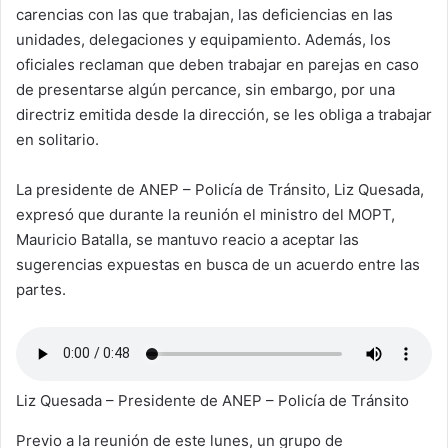
carencias con las que trabajan, las deficiencias en las
unidades, delegaciones y equipamiento. Además, los
oficiales reclaman que deben trabajar en parejas en caso
de presentarse algún percance, sin embargo, por una
directriz emitida desde la dirección, se les obliga a trabajar
en solitario.
La presidente de ANEP – Policía de Tránsito, Liz Quesada,
expresó que durante la reunión el ministro del MOPT,
Mauricio Batalla, se mantuvo reacio a aceptar las
sugerencias expuestas en busca de un acuerdo entre las
partes.
Liz Quesada – Presidente de ANEP – Policía de Tránsito
Previo a la reunión de este lunes, un grupo de