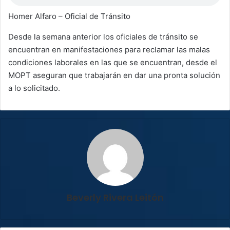
Homer Alfaro – Oficial de Tránsito
Desde la semana anterior los oficiales de tránsito se
encuentran en manifestaciones para reclamar las malas
condiciones laborales en las que se encuentran, desde el
MOPT aseguran que trabajarán en dar una pronta solución
a lo solicitado.
Beverly Rivera Leitón