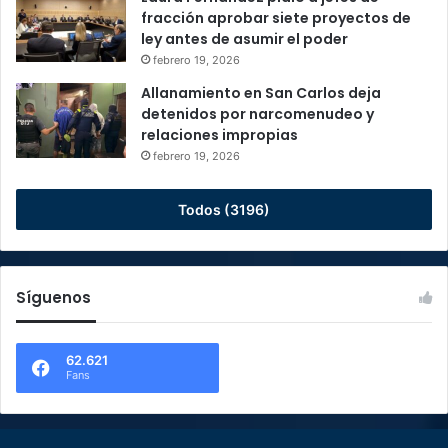
fracción aprobar siete proyectos de
ley antes de asumir el poder
febrero 19, 2026
Allanamiento en San Carlos deja
detenidos por narcomenudeo y
relaciones impropias
febrero 19, 2026
Todos (3196)
Síguenos
62.621
Fans