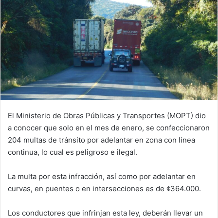
El Ministerio de Obras Públicas y Transportes (MOPT) dio
a conocer que solo en el mes de enero, se confeccionaron
204 multas de tránsito por adelantar en zona con línea
continua, lo cual es peligroso e ilegal.
La multa por esta infracción, así como por adelantar en
curvas, en puentes o en intersecciones es de ¢364.000.
Los conductores que infrinjan esta ley, deberán llevar un