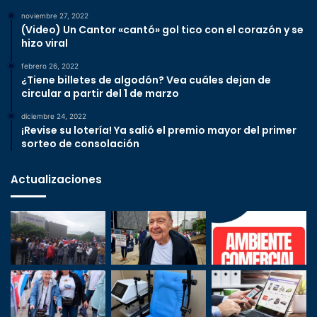
noviembre 27, 2022
(Video) Un Cantor «cantó» gol tico con el corazón y se
hizo viral
febrero 26, 2022
¿Tiene billetes de algodón? Vea cuáles dejan de
circular a partir del 1 de marzo
diciembre 24, 2022
¡Revise su lotería! Ya salió el premio mayor del primer
sorteo de consolación
Actualizaciones