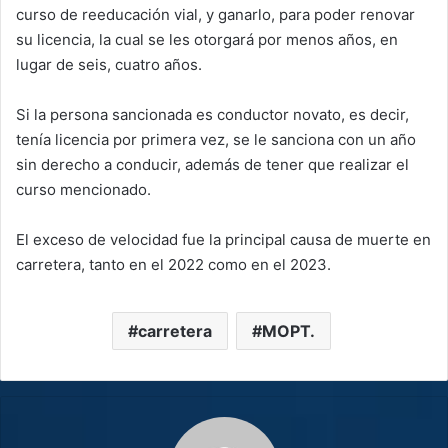
curso de reeducación vial, y ganarlo, para poder renovar
su licencia, la cual se les otorgará por menos años, en
lugar de seis, cuatro años.
Si la persona sancionada es conductor novato, es decir,
tenía licencia por primera vez, se le sanciona con un año
sin derecho a conducir, además de tener que realizar el
curso mencionado.
El exceso de velocidad fue la principal causa de muerte en
carretera, tanto en el 2022 como en el 2023.
carretera
MOPT.