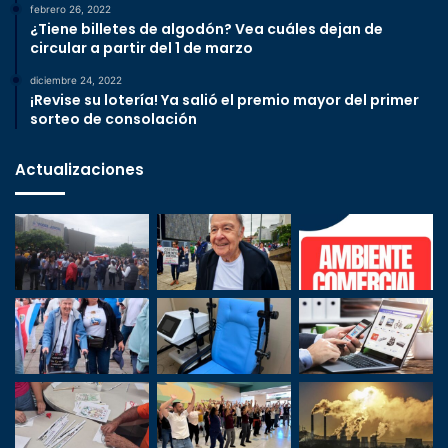
febrero 26, 2022
¿Tiene billetes de algodón? Vea cuáles dejan de
circular a partir del 1 de marzo
diciembre 24, 2022
¡Revise su lotería! Ya salió el premio mayor del primer
sorteo de consolación
Actualizaciones