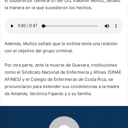
El subdirector General a.i del OIJ, Vladimir Muñoz, detalló
la manera en la que sucedieron los hechos.
Además, Muñoz señaló que la víctima tenía una relación
con el objetivo del grupo criminal.
Por otra parte, ante la muerte de Guevara, instituciones
como el Sindicato Nacional de Enfermería y Afines (SINAE
AFINES) y el Colegio de Enfermeras de Costa Rica, se
pronunciaron para extender sus condolencias a la madre
de Amanda, Verónica Fajardo y a su familia.