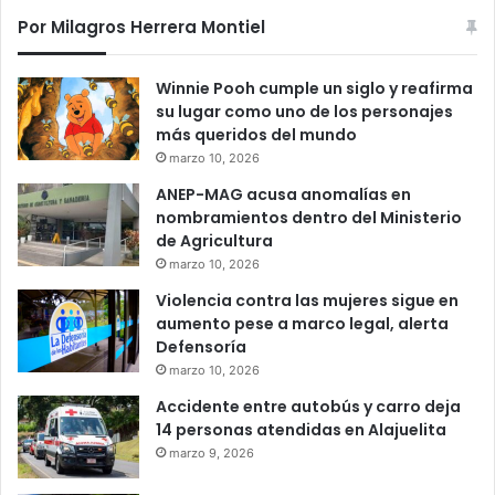
Por Milagros Herrera Montiel
Winnie Pooh cumple un siglo y reafirma
su lugar como uno de los personajes
más queridos del mundo
marzo 10, 2026
ANEP-MAG acusa anomalías en
nombramientos dentro del Ministerio
de Agricultura
marzo 10, 2026
Violencia contra las mujeres sigue en
aumento pese a marco legal, alerta
Defensoría
marzo 10, 2026
Accidente entre autobús y carro deja
14 personas atendidas en Alajuelita
marzo 9, 2026