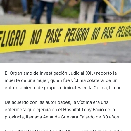
El Organismo de Investigación Judicial (OIJ) reportó la
muerte de una mujer, quien fue víctima colateral de un
enfrentamiento de grupos criminales en la Colina, Limón.
De acuerdo con las autoridades, la víctima era una
enfermera que ejercía en el Hospital Tony Facio de la
provincia, llamada Amanda Guevara Fajardo de 30 años.