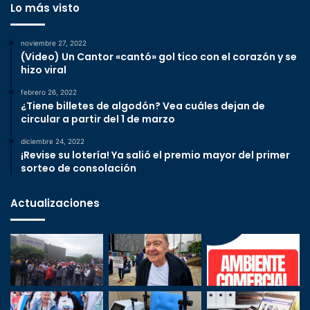
Lo más visto
noviembre 27, 2022
(Video) Un Cantor «cantó» gol tico con el corazón y se
hizo viral
febrero 26, 2022
¿Tiene billetes de algodón? Vea cuáles dejan de
circular a partir del 1 de marzo
diciembre 24, 2022
¡Revise su lotería! Ya salió el premio mayor del primer
sorteo de consolación
Actualizaciones