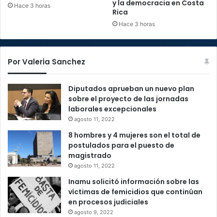
y la democracia en Costa
Hace 3 horas
Rica
Hace 3 horas
Por Valeria Sanchez
Diputados aprueban un nuevo plan
sobre el proyecto de las jornadas
laborales excepcionales
agosto 11, 2022
8 hombres y 4 mujeres son el total de
postulados para el puesto de
magistrado
agosto 11, 2022
Inamu solicitó información sobre las
víctimas de femicidios que continúan
en procesos judiciales
agosto 9, 2022