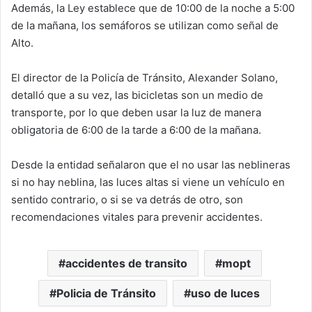
Además, la Ley establece que de 10:00 de la noche a 5:00
de la mañana, los semáforos se utilizan como señal de
Alto.
El director de la Policía de Tránsito, Alexander Solano,
detalló que a su vez, las bicicletas son un medio de
transporte, por lo que deben usar la luz de manera
obligatoria de 6:00 de la tarde a 6:00 de la mañana.
Desde la entidad señalaron que el no usar las neblineras
si no hay neblina, las luces altas si viene un vehículo en
sentido contrario, o si se va detrás de otro, son
recomendaciones vitales para prevenir accidentes.
accidentes de transito
mopt
Policia de Tránsito
uso de luces