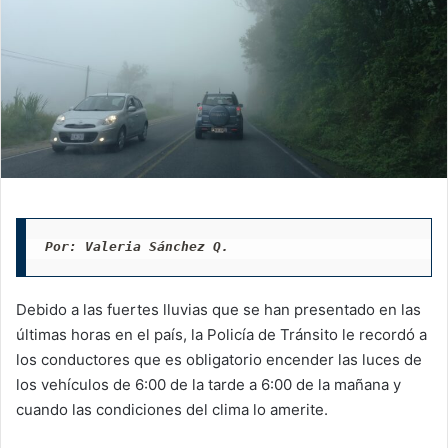
Por: Valeria Sánchez Q. 
Debido a las fuertes lluvias que se han presentado en las
últimas horas en el país, la Policía de Tránsito le recordó a
los conductores que es obligatorio encender las luces de
los vehículos de 6:00 de la tarde a 6:00 de la mañana y
cuando las condiciones del clima lo amerite.