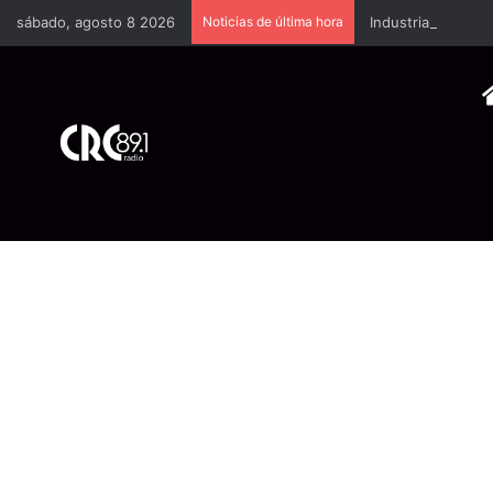
sábado, agosto 8 2026
Noticias de última hora
Industria plástica