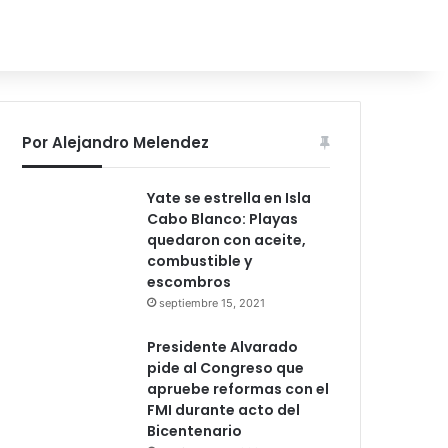
Por Alejandro Melendez
Yate se estrella en Isla
Cabo Blanco: Playas
quedaron con aceite,
combustible y
escombros
septiembre 15, 2021
Presidente Alvarado
pide al Congreso que
apruebe reformas con el
FMI durante acto del
Bicentenario