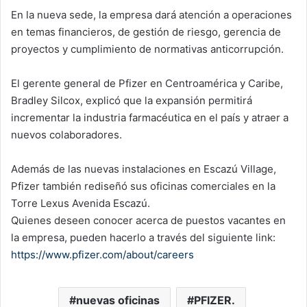
En la nueva sede, la empresa dará atención a operaciones
en temas financieros, de gestión de riesgo, gerencia de
proyectos y cumplimiento de normativas anticorrupción.
El gerente general de Pfizer en Centroamérica y Caribe,
Bradley Silcox, explicó que la expansión permitirá
incrementar la industria farmacéutica en el país y atraer a
nuevos colaboradores.
Además de las nuevas instalaciones en Escazú Village,
Pfizer también rediseñó sus oficinas comerciales en la
Torre Lexus Avenida Escazú.
Quienes deseen conocer acerca de puestos vacantes en
la empresa, pueden hacerlo a través del siguiente link:
https://www.pfizer.com/about/careers
nuevas oficinas
PFIZER.