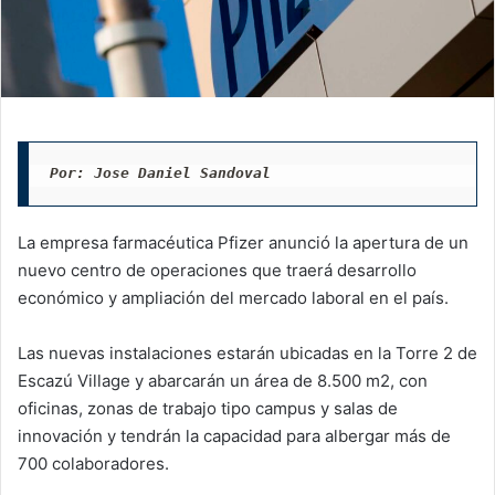
Por: Jose Daniel Sandoval
La empresa farmacéutica Pfizer anunció la apertura de un
nuevo centro de operaciones que traerá desarrollo
económico y ampliación del mercado laboral en el país.
Las nuevas instalaciones estarán ubicadas en la Torre 2 de
Escazú Village y abarcarán un área de 8.500 m2, con
oficinas, zonas de trabajo tipo campus y salas de
innovación y tendrán la capacidad para albergar más de
700 colaboradores.