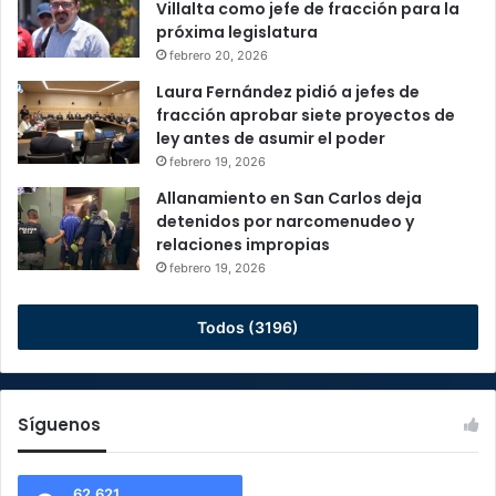
Villalta como jefe de fracción para la
próxima legislatura
febrero 20, 2026
Laura Fernández pidió a jefes de
fracción aprobar siete proyectos de
ley antes de asumir el poder
febrero 19, 2026
Allanamiento en San Carlos deja
detenidos por narcomenudeo y
relaciones impropias
febrero 19, 2026
Todos (3196)
Síguenos
62.621