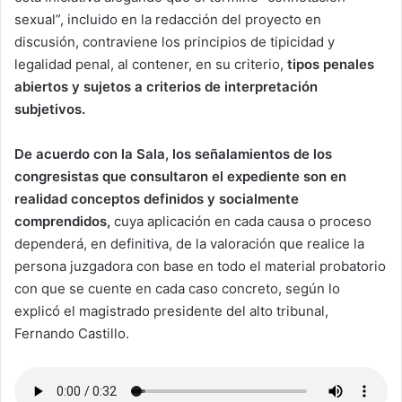
sexual”, incluido en la redacción del proyecto en
discusión, contraviene los principios de tipicidad y
legalidad penal, al contener, en su criterio,
tipos penales
abiertos y sujetos a criterios de interpretación
subjetivos.
De acuerdo con la Sala, los señalamientos de los
congresistas que consultaron el expediente son en
realidad conceptos definidos y socialmente
comprendidos,
cuya aplicación en cada causa o proceso
dependerá, en definitiva, de la valoración que realice la
persona juzgadora con base en todo el material probatorio
con que se cuente en cada caso concreto, según lo
explicó el magistrado presidente del alto tribunal,
Fernando Castillo.