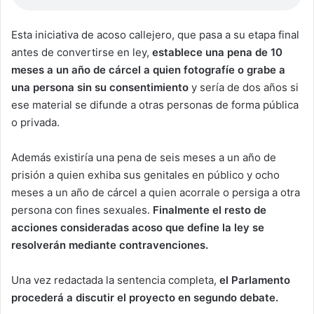
Esta iniciativa de acoso callejero, que pasa a su etapa final
antes de convertirse en ley,
establece una pena de 10
meses a un año de cárcel a quien fotografíe o grabe a
una persona sin su consentimiento
y sería de dos años si
ese material se difunde a otras personas de forma pública
o privada.
Además existiría una pena de seis meses a un año de
prisión a quien exhiba sus genitales en público y ocho
meses a un año de cárcel a quien acorrale o persiga a otra
persona con fines sexuales.
Finalmente el resto de
acciones consideradas acoso que define la ley se
resolverán mediante contravenciones.
Una vez redactada la sentencia completa,
el Parlamento
procederá a discutir el proyecto en segundo debate.