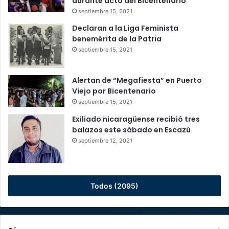
durante acto del Bicentenario
septiembre 15, 2021
Declaran a la Liga Feminista
benemérita de la Patria
septiembre 15, 2021
Alertan de “Megafiesta” en Puerto
Viejo por Bicentenario
septiembre 15, 2021
Exiliado nicaragüense recibió tres
balazos este sábado en Escazú
septiembre 12, 2021
Todos (2095)