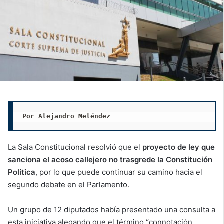
Por Alejandro Meléndez
La Sala Constitucional resolvió que el
proyecto de ley que
sanciona el acoso callejero no trasgrede la Constitución
Política
, por lo que puede continuar su camino hacia el
segundo debate en el Parlamento.
Un grupo de 12 diputados había presentado una consulta a
esta iniciativa alegando que el término “connotación