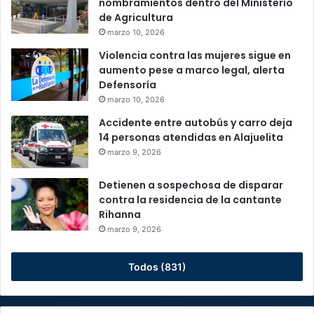
nombramientos dentro del Ministerio
de Agricultura
marzo 10, 2026
Violencia contra las mujeres sigue en
aumento pese a marco legal, alerta
Defensoría
marzo 10, 2026
Accidente entre autobús y carro deja
14 personas atendidas en Alajuelita
marzo 9, 2026
Detienen a sospechosa de disparar
contra la residencia de la cantante
Rihanna
marzo 9, 2026
Todos (831)