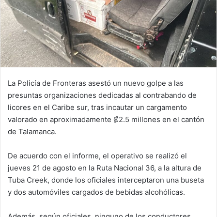
La Policía de Fronteras asestó un nuevo golpe a las
presuntas organizaciones dedicadas al contrabando de
licores en el Caribe sur, tras incautar un cargamento
valorado en aproximadamente ₡2.5 millones en el cantón
de Talamanca.
De acuerdo con el informe, el operativo se realizó el
jueves 21 de agosto en la Ruta Nacional 36, a la altura de
Tuba Creek, donde los oficiales interceptaron una buseta
y dos automóviles cargados de bebidas alcohólicas.
Además, según oficiales, ninguno de los conductores