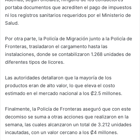
portaba documentos que acrediten el pago de impuestos
ni los registros sanitarios requeridos por el Ministerio de
Salud.
Por otra parte, la Policía de Migración junto a la Policía de
Fronteras, trasladaron el cargamento hasta las
instalaciones, donde se contabilizaron 1.268 unidades de
diferentes tipos de licores.
Las autoridades detallaron que la mayoría de los
productos eran de alto valor, lo que eleva el costo
estimado en el mercado nacional a los ₡2.5 millones.
Finalmente, la Policía de Fronteras aseguró que con este
decomiso se suma a otras acciones que realizaron en la
semana, las cuales alcanzaron un total de 3.212 unidades
incautadas, con un valor cercano a los ₡4 millones.