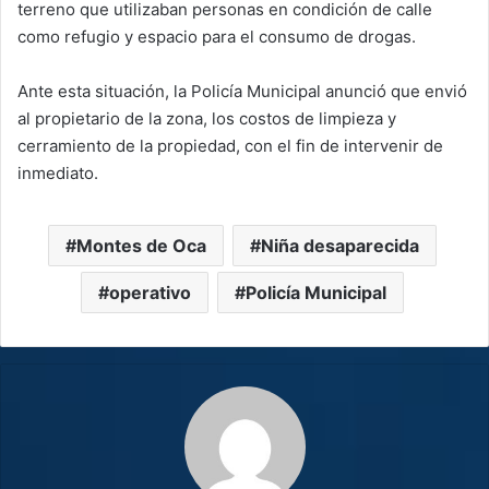
terreno que utilizaban personas en condición de calle
como refugio y espacio para el consumo de drogas.
Ante esta situación, la Policía Municipal anunció que envió
al propietario de la zona, los costos de limpieza y
cerramiento de la propiedad, con el fin de intervenir de
inmediato.
Montes de Oca
Niña desaparecida
operativo
Policía Municipal