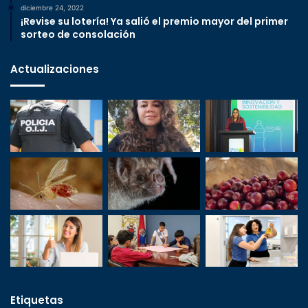
diciembre 24, 2022
¡Revise su lotería! Ya salió el premio mayor del primer
sorteo de consolación
Actualizaciones
Etiquetas