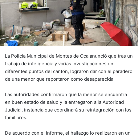
La Policía Municipal de Montes de Oca anunció que tras un
trabajo de inteligencia y varias investigaciones en
diferentes puntos del cantón, lograron dar con el paradero
de una menor que reportaron como desaparecida.
Las autoridades confirmaron que la menor se encuentra
en buen estado de salud y la entregaron a la Autoridad
Judicial, instancia que coordinará su reintegración con los
familiares.
De acuerdo con el informe, el hallazgo lo realizaron en un