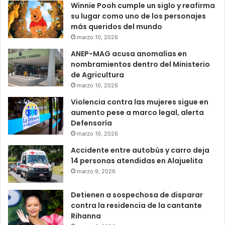
Winnie Pooh cumple un siglo y reafirma
su lugar como uno de los personajes
más queridos del mundo
marzo 10, 2026
ANEP-MAG acusa anomalías en
nombramientos dentro del Ministerio
de Agricultura
marzo 10, 2026
Violencia contra las mujeres sigue en
aumento pese a marco legal, alerta
Defensoría
marzo 10, 2026
Accidente entre autobús y carro deja
14 personas atendidas en Alajuelita
marzo 9, 2026
Detienen a sospechosa de disparar
contra la residencia de la cantante
Rihanna