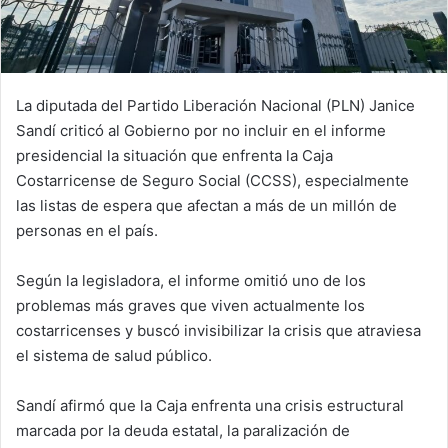
La diputada del Partido Liberación Nacional (PLN) Janice
Sandí criticó al Gobierno por no incluir en el informe
presidencial la situación que enfrenta la Caja
Costarricense de Seguro Social (CCSS), especialmente
las listas de espera que afectan a más de un millón de
personas en el país.
Según la legisladora, el informe omitió uno de los
problemas más graves que viven actualmente los
costarricenses y buscó invisibilizar la crisis que atraviesa
el sistema de salud público.
Sandí afirmó que la Caja enfrenta una crisis estructural
marcada por la deuda estatal, la paralización de