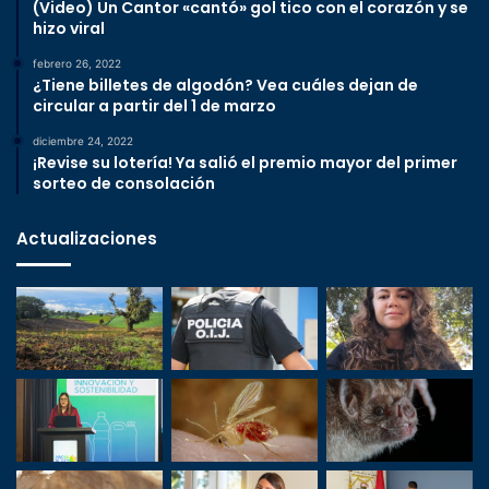
(Video) Un Cantor «cantó» gol tico con el corazón y se
hizo viral
febrero 26, 2022
¿Tiene billetes de algodón? Vea cuáles dejan de
circular a partir del 1 de marzo
diciembre 24, 2022
¡Revise su lotería! Ya salió el premio mayor del primer
sorteo de consolación
Actualizaciones