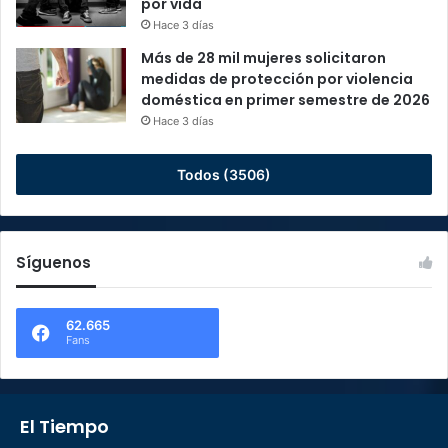
por vida
Hace 3 días
Más de 28 mil mujeres solicitaron
medidas de protección por violencia
doméstica en primer semestre de 2026
Hace 3 días
Todos (3506)
Síguenos
62.665
Fans
El Tiempo