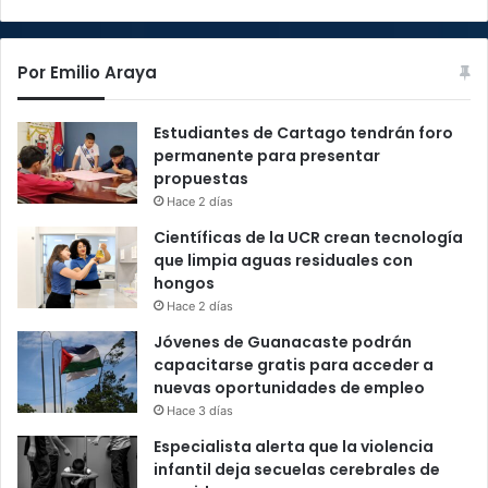
Por Emilio Araya
Estudiantes de Cartago tendrán foro
permanente para presentar
propuestas
Hace 2 días
Científicas de la UCR crean tecnología
que limpia aguas residuales con
hongos
Hace 2 días
Jóvenes de Guanacaste podrán
capacitarse gratis para acceder a
nuevas oportunidades de empleo
Hace 3 días
Especialista alerta que la violencia
infantil deja secuelas cerebrales de