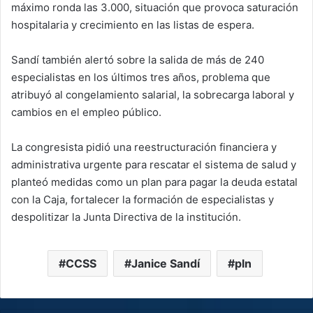
máximo ronda las 3.000, situación que provoca saturación
hospitalaria y crecimiento en las listas de espera.
Sandí también alertó sobre la salida de más de 240
especialistas en los últimos tres años, problema que
atribuyó al congelamiento salarial, la sobrecarga laboral y
cambios en el empleo público.
La congresista pidió una reestructuración financiera y
administrativa urgente para rescatar el sistema de salud y
planteó medidas como un plan para pagar la deuda estatal
con la Caja, fortalecer la formación de especialistas y
despolitizar la Junta Directiva de la institución.
CCSS
Janice Sandí
pln