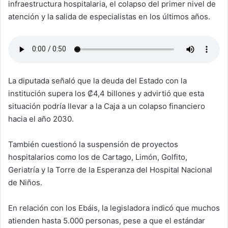
infraestructura hospitalaria, el colapso del primer nivel de
atención y la salida de especialistas en los últimos años.
La diputada señaló que la deuda del Estado con la
institución supera los ₡4,4 billones y advirtió que esta
situación podría llevar a la Caja a un colapso financiero
hacia el año 2030.
También cuestionó la suspensión de proyectos
hospitalarios como los de Cartago, Limón, Golfito,
Geriatría y la Torre de la Esperanza del Hospital Nacional
de Niños.
En relación con los Ebáis, la legisladora indicó que muchos
atienden hasta 5.000 personas, pese a que el estándar