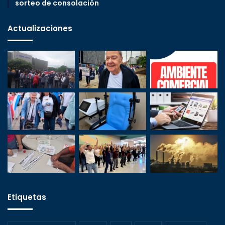
sorteo de consolación
Actualizaciones
Etiquetas