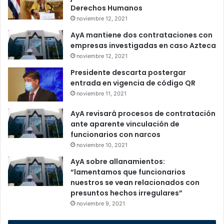
Derechos Humanos
noviembre 12, 2021
AyA mantiene dos contrataciones con
empresas investigadas en caso Azteca
noviembre 12, 2021
Presidente descarta postergar
entrada en vigencia de código QR
noviembre 11, 2021
AyA revisará procesos de contratación
ante aparente vinculación de
funcionarios con narcos
noviembre 10, 2021
AyA sobre allanamientos:
“lamentamos que funcionarios
nuestros se vean relacionados con
presuntos hechos irregulares”
noviembre 9, 2021