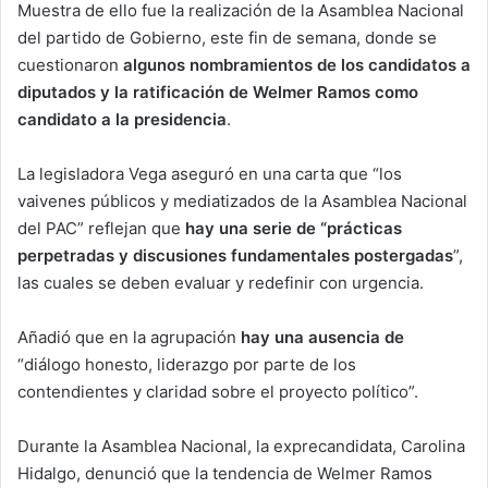
Muestra de ello fue la realización de la Asamblea Nacional
del partido de Gobierno, este fin de semana, donde se
cuestionaron
algunos nombramientos de los candidatos a
diputados y la ratificación de Welmer Ramos como
candidato a la presidencia
.
La legisladora Vega aseguró en una carta que “los
vaivenes públicos y mediatizados de la Asamblea Nacional
del PAC” reflejan que
hay una serie de “prácticas
perpetradas y discusiones fundamentales postergadas
”,
las cuales se deben evaluar y redefinir con urgencia.
Añadió que en la agrupación
hay una ausencia de
“diálogo honesto, liderazgo por parte de los
contendientes y claridad sobre el proyecto político”.
Durante la Asamblea Nacional, la exprecandidata, Carolina
Hidalgo, denunció que la tendencia de Welmer Ramos