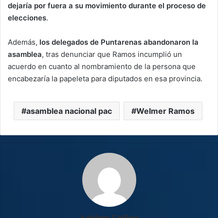
dejaría por fuera a su movimiento durante el proceso de
elecciones
.
Además,
los delegados de Puntarenas abandonaron la
asamblea
, tras denunciar que Ramos incumplió un
acuerdo en cuanto al nombramiento de la persona que
encabezaría la papeleta para diputados en esa provincia.
asamblea nacional pac
Welmer Ramos
Adrian Fallas