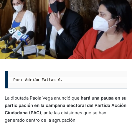
Por: Adrián Fallas G. 
La diputada Paola Vega anunció que
hará una pausa en su
participación en la campaña electoral del Partido Acción
Ciudadana (PAC)
, ante las divisiones que se han
generado dentro de la agrupación.