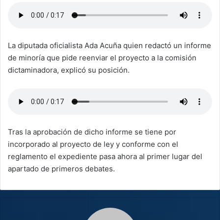
La diputada oficialista Ada Acuña quien redactó un informe
de minoría que pide reenviar el proyecto a la comisión
dictaminadora, explicó su posición.
Tras la aprobación de dicho informe se tiene por
incorporado al proyecto de ley y conforme con el
reglamento el expediente pasa ahora al primer lugar del
apartado de primeros debates.