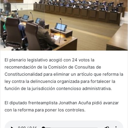
El plenario legislativo acogió con 24 votos la
recomendación de la Comisión de Consultas de
Constitucionalidad para eliminar un artículo que reforma la
ley contra la delincuencia organizada para fortalecer la
función de la jurisdicción contencioso administrativa.
El diputado frenteamplista Jonathan Acuña pidió avanzar
con la reforma para poner los controles.