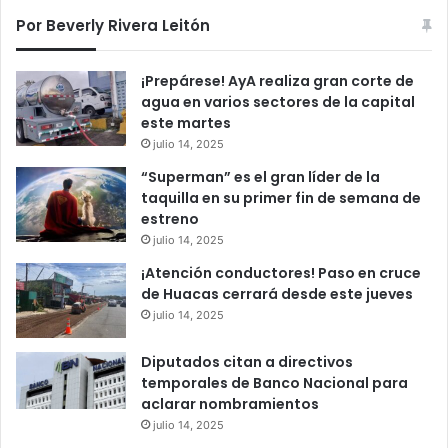
Por Beverly Rivera Leitón
¡Prepárese! AyA realiza gran corte de
agua en varios sectores de la capital
este martes
julio 14, 2025
“Superman” es el gran líder de la
taquilla en su primer fin de semana de
estreno
julio 14, 2025
¡Atención conductores! Paso en cruce
de Huacas cerrará desde este jueves
julio 14, 2025
Diputados citan a directivos
temporales de Banco Nacional para
aclarar nombramientos
julio 14, 2025