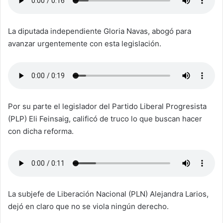
La diputada independiente Gloria Navas, abogó para
avanzar urgentemente con esta legislación.
Por su parte el legislador del Partido Liberal Progresista
(PLP) Eli Feinsaig, calificó de truco lo que buscan hacer
con dicha reforma.
La subjefe de Liberación Nacional (PLN) Alejandra Larios,
dejó en claro que no se viola ningún derecho.