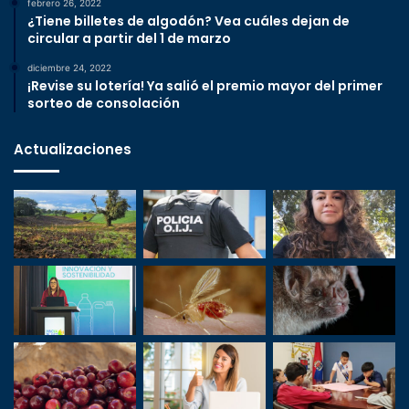
febrero 26, 2022
¿Tiene billetes de algodón? Vea cuáles dejan de
circular a partir del 1 de marzo
diciembre 24, 2022
¡Revise su lotería! Ya salió el premio mayor del primer
sorteo de consolación
Actualizaciones