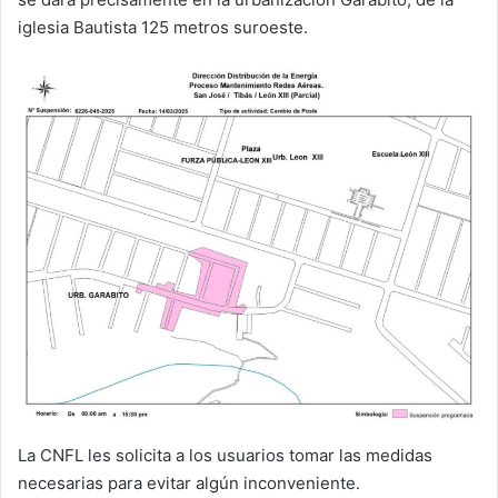
iglesia Bautista 125 metros suroeste.
La CNFL les solicita a los usuarios tomar las medidas
necesarias para evitar algún inconveniente.