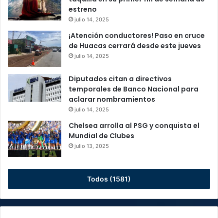
estreno
julio 14, 2025
¡Atención conductores! Paso en cruce
de Huacas cerrará desde este jueves
julio 14, 2025
Diputados citan a directivos
temporales de Banco Nacional para
aclarar nombramientos
julio 14, 2025
Chelsea arrolla al PSG y conquista el
Mundial de Clubes
julio 13, 2025
Todos (1581)