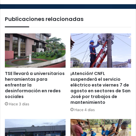
Publicaciones relacionadas
TSE llevará a universitarios
¡Atención! CNFL
herramientas para
suspenderá el servicio
enfrentar la
eléctrico este viernes 7 de
desinformación en redes
agosto en sectores de San
sociales
José por trabajos de
mantenimiento
Hace 3 días
Hace 4 días