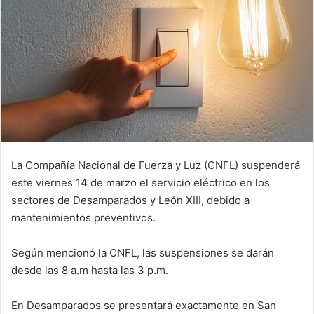
La Compañía Nacional de Fuerza y Luz (CNFL) suspenderá
este viernes 14 de marzo el servicio eléctrico en los
sectores de Desamparados y León XIII, debido a
mantenimientos preventivos.
Según mencionó la CNFL, las suspensiones se darán
desde las 8 a.m hasta las 3 p.m.
En Desamparados se presentará exactamente en San