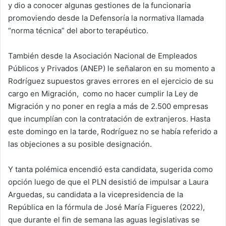
y dio a conocer algunas gestiones de la funcionaria
promoviendo desde la Defensoría la normativa llamada
“norma técnica” del aborto terapéutico.
También desde la Asociación Nacional de Empleados
Públicos y Privados (ANEP) le señalaron en su momento a
Rodríguez supuestos graves errores en el ejercicio de su
cargo en Migración, como no hacer cumplir la Ley de
Migración y no poner en regla a más de 2.500 empresas
que incumplían con la contratación de extranjeros. Hasta
este domingo en la tarde, Rodríguez no se había referido a
las objeciones a su posible designación.
Y tanta polémica encendió esta candidata, sugerida como
opción luego de que el PLN desistió de impulsar a Laura
Arguedas, su candidata a la vicepresidencia de la
República en la fórmula de José María Figueres (2022),
que durante el fin de semana las aguas legislativas se