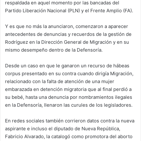
respaldada en aquel momento por las bancadas del
Partido Liberación Nacional (PLN) y el Frente Amplio (FA).
Y es que no más la anunciaron, comenzaron a aparecer
antecedentes de denuncias y recuerdos de la gestión de
Rodríguez en la Dirección General de Migración y en su
mismo desempeño dentro de la Defensoría.
Desde un caso en que le ganaron un recurso de hábeas
corpus presentado en su contra cuando dirigía Migración,
relacionado con la falta de atención de una mujer
embarazada en detención migratoria que al final perdió a
su bebé, hasta una denuncia por nombramientos ilegales
en la Defensoría, llenaron las curules de los legisladores.
En redes sociales también corrieron datos contra la nueva
aspirante e incluso el diputado de Nueva República,
Fabricio Alvarado, la catalogó como promotora del aborto