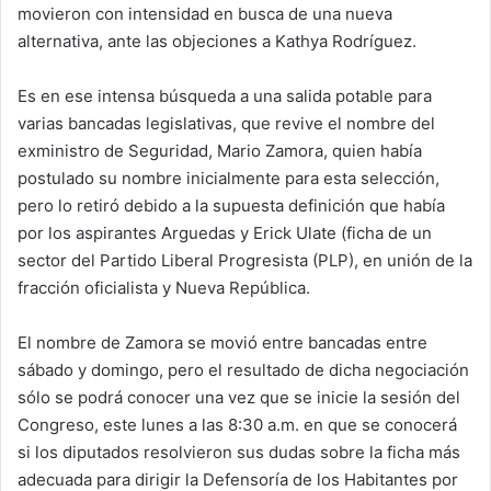
movieron con intensidad en busca de una nueva
alternativa, ante las objeciones a Kathya Rodríguez.
Es en ese intensa búsqueda a una salida potable para
varias bancadas legislativas, que revive el nombre del
exministro de Seguridad, Mario Zamora, quien había
postulado su nombre inicialmente para esta selección,
pero lo retiró debido a la supuesta definición que había
por los aspirantes Arguedas y Erick Ulate (ficha de un
sector del Partido Liberal Progresista (PLP), en unión de la
fracción oficialista y Nueva República.
El nombre de Zamora se movió entre bancadas entre
sábado y domingo, pero el resultado de dicha negociación
sólo se podrá conocer una vez que se inicie la sesión del
Congreso, este lunes a las 8:30 a.m. en que se conocerá
si los diputados resolvieron sus dudas sobre la ficha más
adecuada para dirigir la Defensoría de los Habitantes por