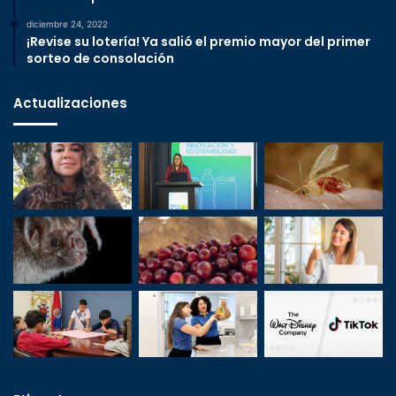
diciembre 24, 2022
¡Revise su lotería! Ya salió el premio mayor del primer
sorteo de consolación
Actualizaciones