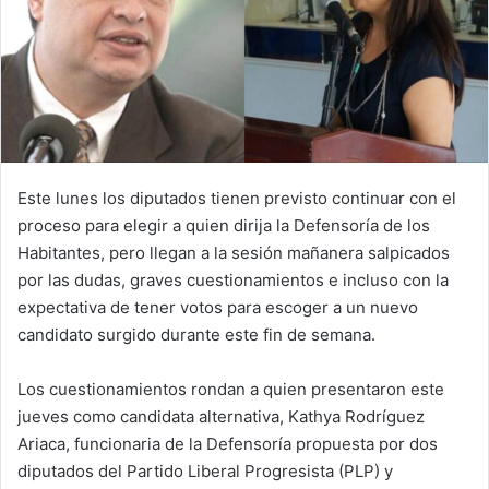
Este lunes los diputados tienen previsto continuar con el
proceso para elegir a quien dirija la Defensoría de los
Habitantes, pero llegan a la sesión mañanera salpicados
por las dudas, graves cuestionamientos e incluso con la
expectativa de tener votos para escoger a un nuevo
candidato surgido durante este fin de semana.
Los cuestionamientos rondan a quien presentaron este
jueves como candidata alternativa, Kathya Rodríguez
Ariaca, funcionaria de la Defensoría propuesta por dos
diputados del Partido Liberal Progresista (PLP) y