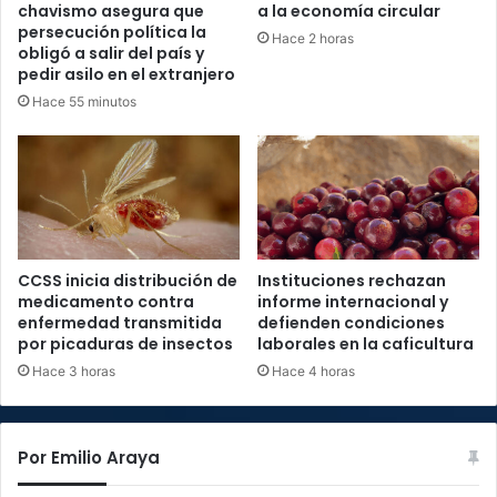
chavismo asegura que
a la economía circular
persecución política la
Hace 2 horas
obligó a salir del país y
pedir asilo en el extranjero
Hace 55 minutos
CCSS inicia distribución de
Instituciones rechazan
medicamento contra
informe internacional y
enfermedad transmitida
defienden condiciones
por picaduras de insectos
laborales en la caficultura
Hace 3 horas
Hace 4 horas
Por Emilio Araya